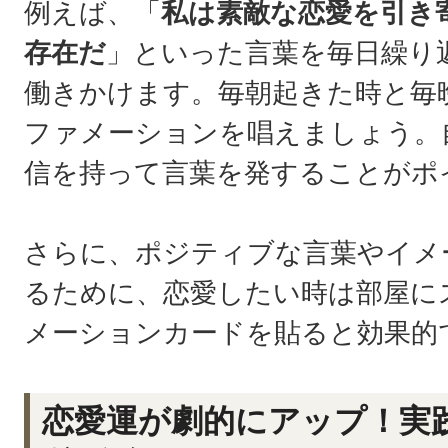
例えば、「
私は素敵な恋愛を引き
存在だ
」といった言葉を毎日繰り
働きかけます。毎朝起きた時と毎
ファメーションを唱えましょう。
信を持って言葉を発することがポ
さらに、ポジティブな言葉やイメ
るために、恋愛したい時は部屋に
メーションカードを貼ると効果的
恋愛運が劇的にアップ！実