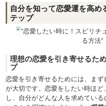
自分を知って恋愛運を高め
テップ
理想の恋愛を引き寄せるた
プ
恋愛を引き寄せるためには、まず
が大切です。恋愛をしたい時ほど
し、自分がどんな人を求めている