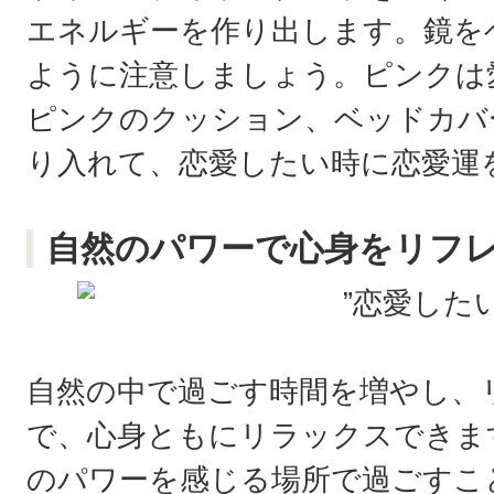
エネルギーを作り出します。鏡を
ように注意しましょう。ピンクは
ピンクのクッション、ベッドカバ
り入れて、恋愛したい時に恋愛運
自然のパワーで心身をリフ
自然の中で過ごす時間を増やし、
で、心身ともにリラックスできま
のパワーを感じる場所で過ごすこ