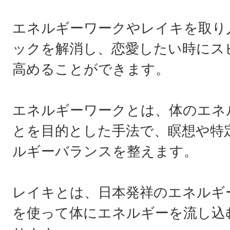
エネルギーワークやレイキを取り
ックを解消し、恋愛したい時にス
高めることができます。
エネルギーワークとは、体のエネ
とを目的とした手法で、瞑想や特
ルギーバランスを整えます。
レイキとは、日本発祥のエネルギ
を使って体にエネルギーを流し込