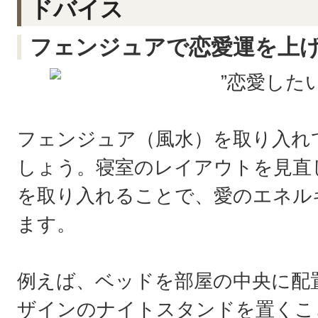
ドバイス
フェンジュアで恋愛運を上
フェンジュア（風水）を取り入
しょう。寝室のレイアウトを見直
を取り入れることで、愛のエネル
ます。
例えば、ベッドを部屋の中央に配
ザインのナイトスタンドを置くこ