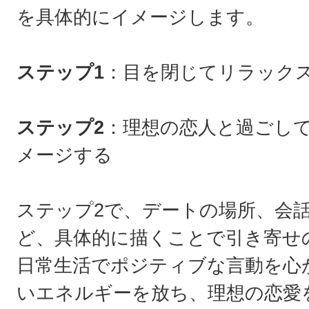
を具体的にイメージします。
ステップ1
：目を閉じてリラック
ステップ2
：理想の恋人と過ごし
メージする
ステップ2で、デートの場所、会
ど、具体的に描くことで引き寄せ
日常生活でポジティブな言動を心
いエネルギーを放ち、理想の恋愛