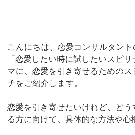
こんにちは、恋愛コンサルタント
「恋愛したい時に試したいスピリ
マに、恋愛を引き寄せるためのス
チをご紹介します。
恋愛を引き寄せたいけれど、どう
る方に向けて、具体的な方法や心