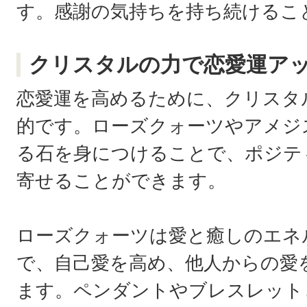
す。感謝の気持ちを持ち続けるこ
クリスタルの力で恋愛運ア
恋愛運を高めるために、クリスタ
的です。ローズクォーツやアメジ
る石を身につけることで、ポジテ
寄せることができます。
ローズクォーツは愛と癒しのエネ
で、自己愛を高め、他人からの愛
ます。ペンダントやブレスレット