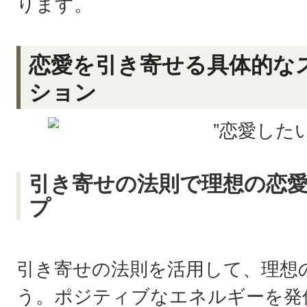
ります。
恋愛を引き寄せる具体的な
ション
引き寄せの法則で理想の恋
プ
引き寄せの法則を活用して、理想
う。ポジティブなエネルギーを発