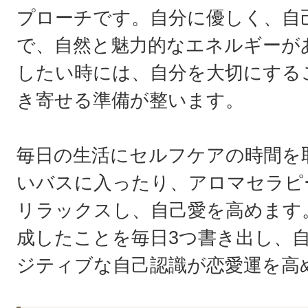
プローチです。自分に優しく、自
で、自然と魅力的なエネルギーが
したい時には、自分を大切にする
き寄せる準備が整います。
毎日の生活にセルフケアの時間を
いバスに入ったり、アロマセラピ
リラックスし、自己愛を高めます
成したことを毎日3つ書き出し、
ジティブな自己認識が恋愛運を高