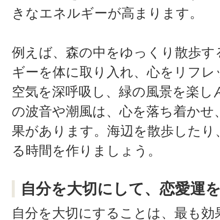
きなエネルギーが高まります。
例えば、森の中をゆっくり散歩す
ギーを体に取り入れ、心をリフレ
空気を深呼吸し、緑の風景を楽し
の波音や潮風は、心を落ち着かせ
果があります。海辺を散歩したり
る時間を作りましょう。
自分を大切にして、恋愛運
自分を大切にすることは、最も効