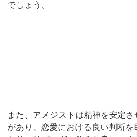
でしょう。
また、アメジストは精神を安定さ
があり、恋愛における良い判断を