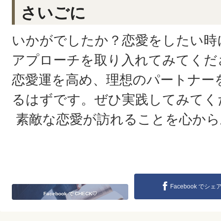
さいごに
いかがでしたか？恋愛をしたい時
アプローチを取り入れてみてくだ
恋愛運を高め、理想のパートナー
るはずです。ぜひ実践してみてく
素敵な恋愛が訪れることを心から
Facebook でシェ
Facebook で CHECK♡