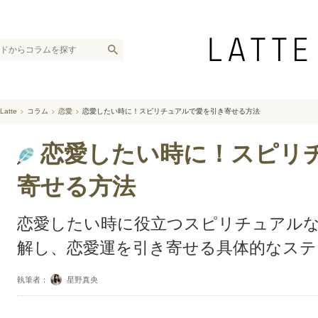
Latte
コラム
恋愛
恋愛したい時に！スピリチュアルで愛を引き寄せる方法
恋愛したい時に！スピリ
寄せる方法
恋愛したい時に役立つスピリチュアル
解し、恋愛運を引き寄せる具体的なス
執筆者：
星野真央