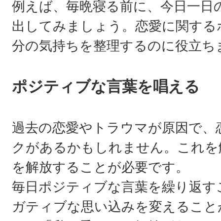
例えば、毎晩寝る前に、今日一日
出してみましょう。恋愛に関する
分の気持ちを整理するのに役立ち
ポジティブな言葉を唱える
過去の恋愛やトラウマが原因で、
クがあるかもしれません。これを
を解放することが必要です。
毎日ポジティブな言葉を繰り返す
ガティブな思い込みを変えること