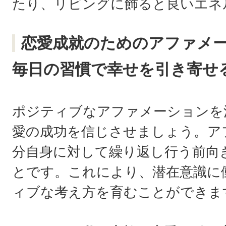
たり、リビングに飾ると良いエネ
恋愛成就のためのアファメ
毎日の習慣で幸せを引き寄せ
ポジティブなアファメーションを
愛の成功を信じさせましょう。ア
分自身に対して繰り返し行う前向
とです。これにより、潜在意識に
ィブな考え方を育むことができま