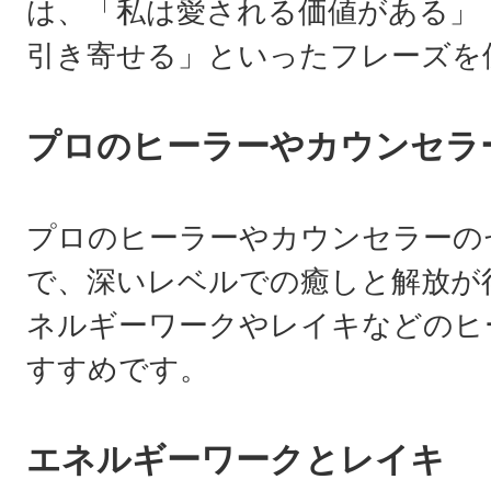
は、「私は愛される価値がある」
引き寄せる」といったフレーズを
プロのヒーラーやカウンセラ
プロのヒーラーやカウンセラーの
で、深いレベルでの癒しと解放が
ネルギーワークやレイキなどのヒ
すすめです。
エネルギーワークとレイキ