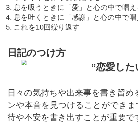
息を吸うときに「愛」と心の中で唱え
息を吐くときに「感謝」と心の中で唱
これを10回繰り返す
日記のつけ方
日々の気持ちや出来事を書き留め
ンや本音を見つけることができま
待や不安を書き出すことが重要で