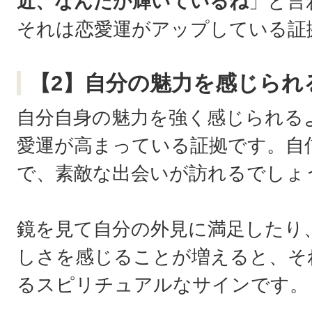
近、なんだか輝いているね
」と言
それは恋愛運がアップしている証
【2】自分の魅力を感じられ
自分自身の魅力を強く感じられる
愛運が高まっている証拠です。自
で、素敵な出会いが訪れるでしょ
鏡を見て自分の外見に満足したり
しさを感じることが増えると、そ
るスピリチュアルなサインです。