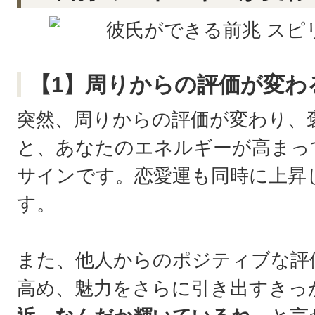
【1】周りからの評価が変わ
突然、周りからの評価が変わり、
と、あなたのエネルギーが高まっ
サインです。恋愛運も同時に上昇
す。
また、他人からのポジティブな評
高め、魅力をさらに引き出すきっ