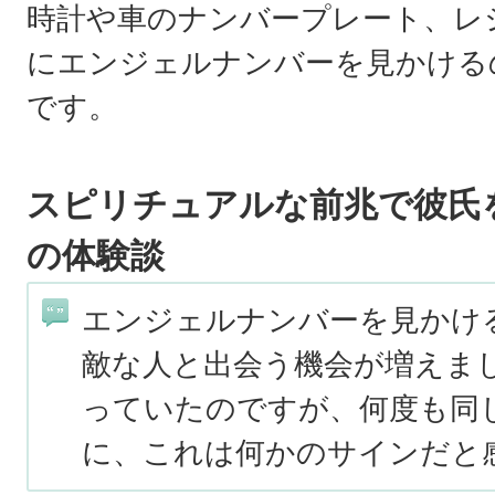
時計や車のナンバープレート、レ
にエンジェルナンバーを見かける
です。
スピリチュアルな前兆で彼氏
の体験談
エンジェルナンバーを見かけ
敵な人と出会う機会が増えま
っていたのですが、何度も同
に、これは何かのサインだと