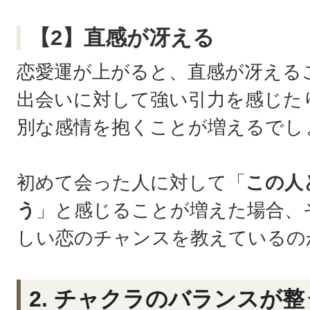
【2】直感が冴える
恋愛運が上がると、直感が冴える
出会いに対して強い引力を感じた
別な感情を抱くことが増えるでし
初めて会った人に対して「
この人
う
」と感じることが増えた場合、
しい恋のチャンスを教えているの
2. チャクラのバランスが整