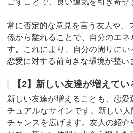
ごすことで、良い運気を引き寄せ
常に否定的な意見を言う友人や、
係から離れることで、自分のエネ
す。これにより、自分の周りにい
恋愛に対する前向きな環境が整い
【2】新しい友達が増えてい
新しい友達が増えることも、恋愛
チュアルなサインです。新しい人
チャンスを広げます。友人の紹介