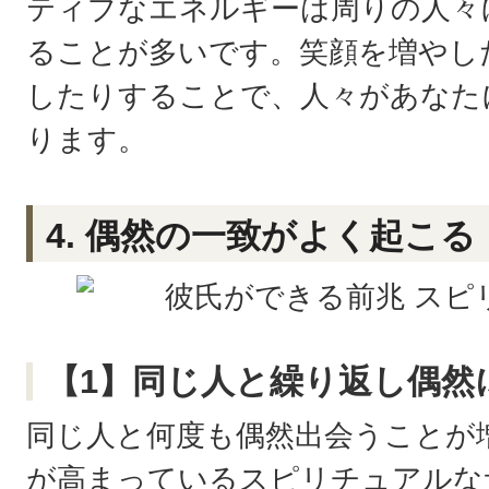
ティブなエネルギーは周りの人々
ることが多いです。笑顔を増やし
したりすることで、人々があなた
ります。
4. 偶然の一致がよく起こる
【1】同じ人と繰り返し偶然
同じ人と何度も偶然出会うことが
が高まっているスピリチュアルな