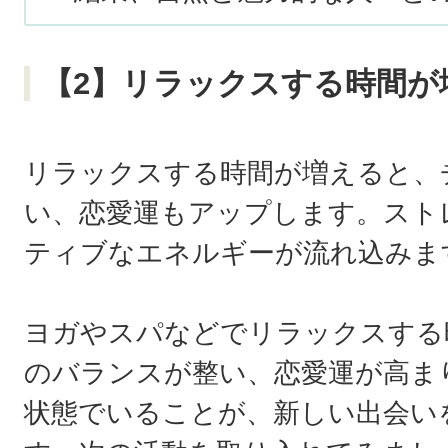
【2】リラックスする時間が
リラックスする時間が増えると、
い、恋愛運もアップします。スト
ティブなエネルギーが流れ込みま
ヨガやスパなどでリラックスする
のバランスが整い、恋愛運が高ま
状態でいることが、新しい出会い