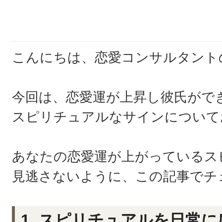
こんにちは、恋愛コンサルタント
今回は、恋愛運が上昇し彼氏がで
スピリチュアルなサインについて
あなたの恋愛運が上がっているス
見逃さないように、この記事でチ
1. スピリチュアルを日常