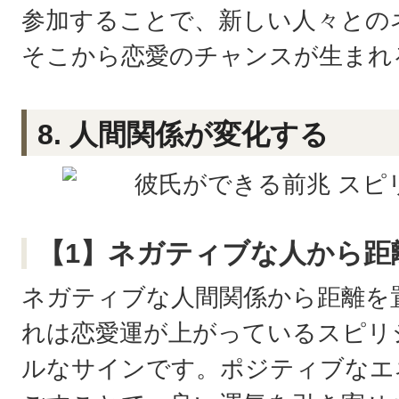
参加することで、新しい人々との
そこから恋愛のチャンスが生まれ
8. 人間関係が変化する
【1】ネガティブな人から距
ネガティブな人間関係から距離を
れは恋愛運が上がっているスピリ
ルなサインです。ポジティブなエ