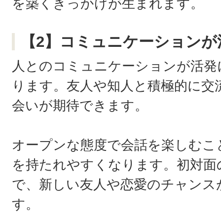
を築くきっかけが生まれます。
【2】コミュニケーションが
人とのコミュニケーションが活発
ります。友人や知人と積極的に交
会いが期待できます。
オープンな態度で会話を楽しむこ
を持たれやすくなります。初対面
で、新しい友人や恋愛のチャンス
す。