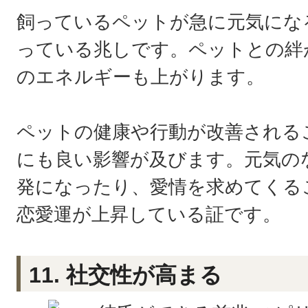
飼っているペットが急に元気にな
っている兆しです。ペットとの絆
のエネルギーも上がります。
ペットの健康や行動が改善される
にも良い影響が及びます。元気の
発になったり、愛情を求めてくる
恋愛運が上昇している証です。
11. 社交性が高まる