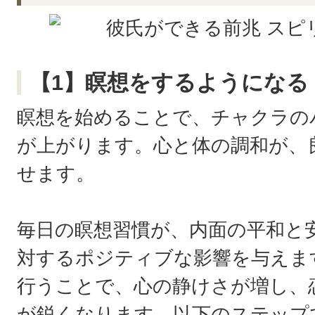
【1】瞑想をするようになる
瞑想を始めることで、チャクラの
が上がります。心と体の調和が、
せます。
毎日の瞑想習慣が、内面の平和と
対するポジティブな影響を与えま
行うことで、心の静けさが増し、
が鋭くなります。以下のステップ