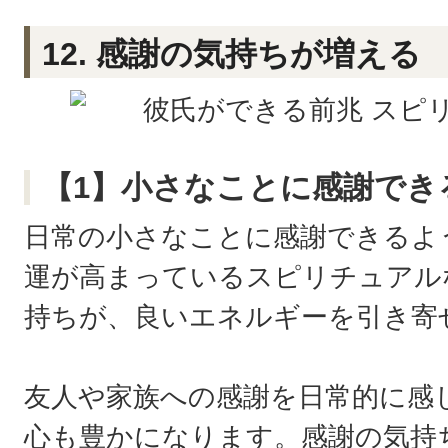
12. 感謝の気持ちが増える
【1】小さなことに感謝でき
日常の小さなことに感謝できるよ
運が高まっているスピリチュアル
持ちが、良いエネルギーを引き寄
友人や家族への感謝を日常的に感
心も豊かになります。感謝の気持