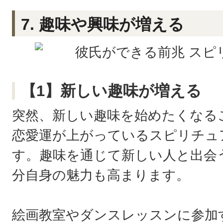
7. 趣味や興味が増える
【1】新しい趣味が増える
突然、新しい趣味を始めたくなる
恋愛運が上がっているスピリチュ
す。趣味を通じて新しい人と出会
分自身の魅力も高まります。
絵画教室やダンスレッスンに参加