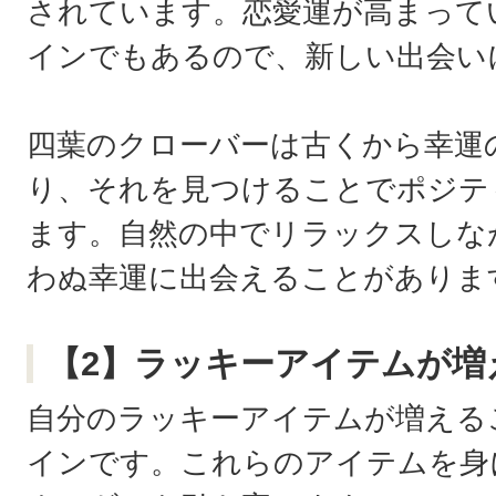
されています。恋愛運が高まって
インでもあるので、新しい出会い
四葉のクローバーは古くから幸運
り、それを見つけることでポジテ
ます。自然の中でリラックスしな
わぬ幸運に出会えることがありま
【2】ラッキーアイテムが増
自分のラッキーアイテムが増える
インです。これらのアイテムを身