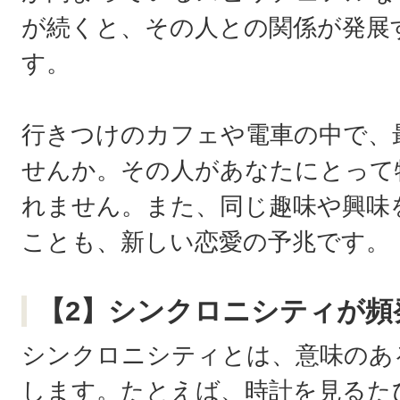
が続くと、その人との関係が発展
す。
行きつけのカフェや電車の中で、
せんか。その人があなたにとって
れません。また、同じ趣味や興味
ことも、新しい恋愛の予兆です。
【2】シンクロニシティが頻
シンクロニシティとは、意味のあ
します。たとえば、時計を見るた