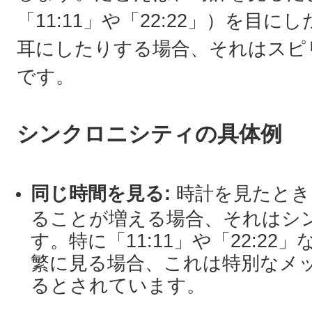
「11:11」や「22:22」）を目
耳にしたりする場合、それはスピ
です。
シンクロニシティの具体例
同じ時間を見る:
時計を見たとき
ることが増える場合、それはシ
す。特に「11:11」や「22:2
繁に見る場合、これは特別なメ
るとされています。