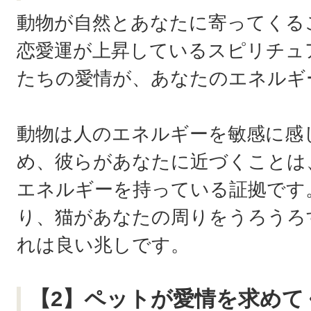
動物が自然とあなたに寄ってくる
恋愛運が上昇しているスピリチュ
たちの愛情が、あなたのエネルギ
動物は人のエネルギーを敏感に感
め、彼らがあなたに近づくことは
エネルギーを持っている証拠です
り、猫があなたの周りをうろうろ
れは良い兆しです。
【2】ペットが愛情を求めて