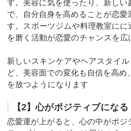
す。美容に気を使ったり、新しい
で、自分自身を高めることが恋愛
す。スポーツジムや料理教室にに
を磨く活動が恋愛のチャンスを広
新しいスキンケアやヘアスタイル
ど、美容面での変化も自信を高め
を放つようになります
【2】心がポジティブになる
恋愛運が上がると、心の中がポジ