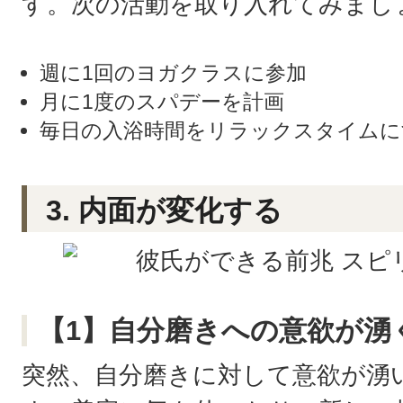
す。次の活動を取り入れてみまし
週に1回のヨガクラスに参加
月に1度のスパデーを計画
毎日の入浴時間をリラックスタイムに
3. 内面が変化する
【1】自分磨きへの意欲が湧
突然、自分磨きに対して意欲が湧