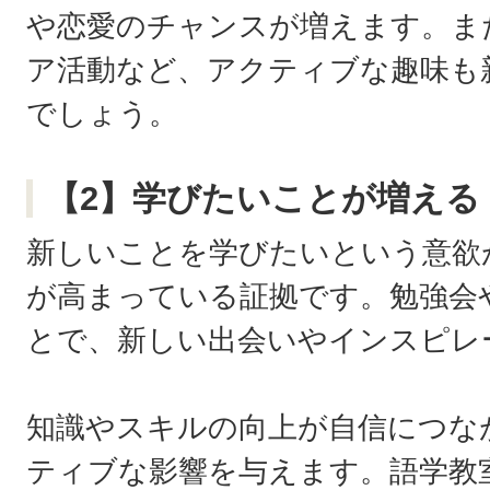
や恋愛のチャンスが増えます。ま
ア活動など、アクティブな趣味も
でしょう。
【2】学びたいことが増える
新しいことを学びたいという意欲
が高まっている証拠です。勉強会
とで、新しい出会いやインスピレ
知識やスキルの向上が自信につな
ティブな影響を与えます。語学教