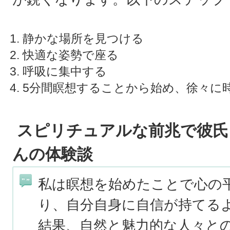
静かな場所を見つける
快適な姿勢で座る
呼吸に集中する
5分間瞑想することから始め、徐々に
スピリチュアルな前兆で彼氏
んの体験談
私は瞑想を始めたことで心の
り、自分自身に自信が持てる
結果、自然と魅力的な人々と