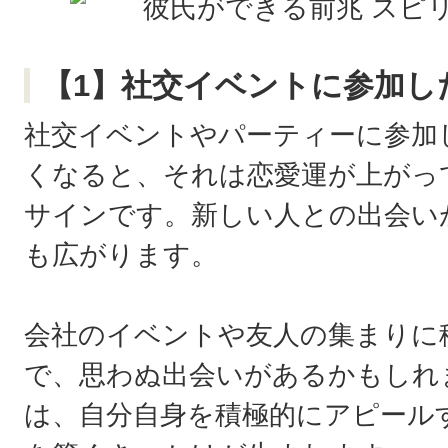
【1】社交イベントに参加し
社交イベントやパーティーに参加
くなると、それは恋愛運が上がっ
サインです。新しい人との出会い
も広がります。
会社のイベントや友人の集まりに
で、思わぬ出会いがあるかもしれ
は、自分自身を積極的にアピール