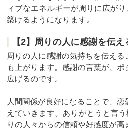
ィブなエネルギーが周りに広がり
築けるようになります。
【2】周りの人に感謝を伝え
周りの人に感謝の気持ちを伝える
も上がります。感謝の言葉が、ポ
広げるのです。
人間関係が良好になることで、恋
えていきます。ありがとうと言う
りの人々からの信頼や好感度が高