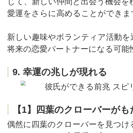
じて、新しい仲間と出会う機会を
愛運をさらに高めることができま
新しい趣味やボランティア活動を
将来の恋愛パートナーになる可能
9. 幸運の兆しが現れる
【1】四葉のクローバーがも
偶然に四葉のクローバーを見つけ