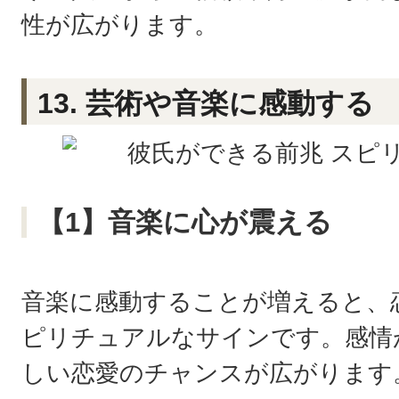
性が広がります。
13. 芸術や音楽に感動する
【1】音楽に心が震える
音楽に感動することが増えると、
ピリチュアルなサインです。感情
しい恋愛のチャンスが広がります