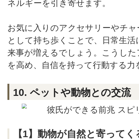
ネルギーを引き寄せます。
お気に入りのアクセサリーやチャ
として持ち歩くことで、日常生活
来事が増えるでしょう。こうした
を高め、自信を持って行動する力
10. ペットや動物との交流
【1】動物が自然と寄ってく