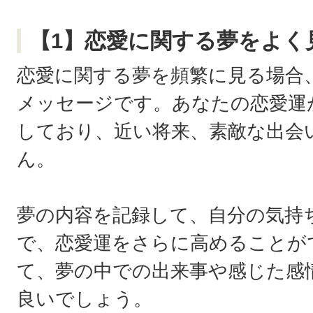
【1】恋愛に関する夢をよく
恋愛に関する夢を頻繁に見る場合
メッセージです。あなたの恋愛運
しており、近い将来、素敵な出会
ん。
夢の内容を記録して、自分の気持
で、恋愛運をさらに高めることが
て、夢の中での出来事や感じた感
良いでしょう。