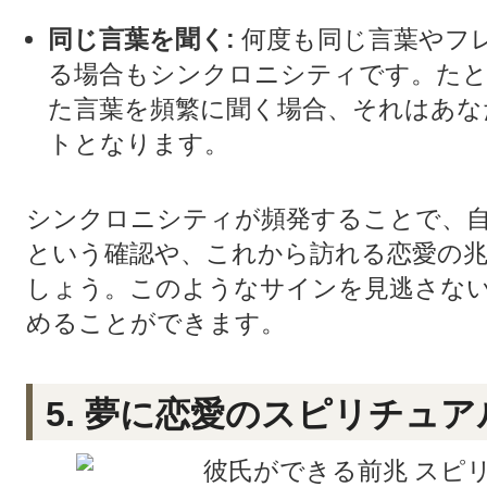
同じ言葉を聞く:
何度も同じ言葉やフ
る場合もシンクロニシティです。たと
た言葉を頻繁に聞く場合、それはあな
トとなります。
シンクロニシティが頻発することで、
という確認や、これから訪れる恋愛の
しょう。このようなサインを見逃さな
めることができます。
5. 夢に恋愛のスピリチュ