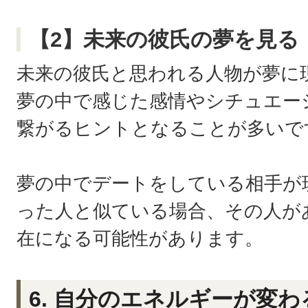
【2】未来の彼氏の夢を見る
未来の彼氏と思われる人物が夢に
夢の中で感じた感情やシチュエー
繋がるヒントとなることが多いで
夢の中でデートをしている相手が
った人と似ている場合、その人が
在になる可能性があります。
6. 自分のエネルギーが変わ