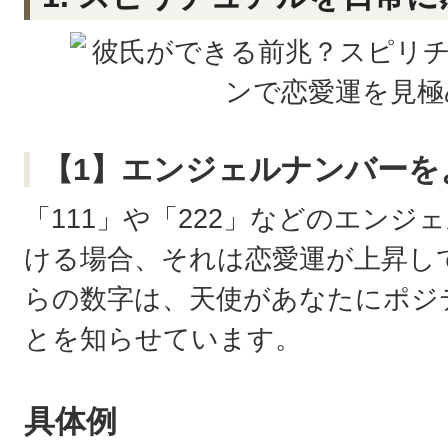
【1】エンジェルナンバーを
「111」や「222」などのエン
ける場合、それは恋愛運が上昇し
らの数字は、天使があなたにポジ
とを知らせています。
具体例