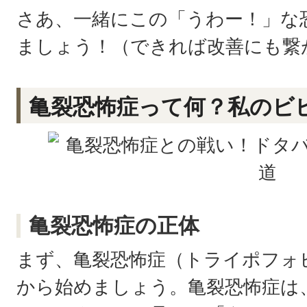
さあ、一緒にこの「うわー！」な
ましょう！（できれば改善にも繋
亀裂恐怖症って何？私のビ
亀裂恐怖症の正体
まず、亀裂恐怖症（トライポフォ
から始めましょう。亀裂恐怖症は