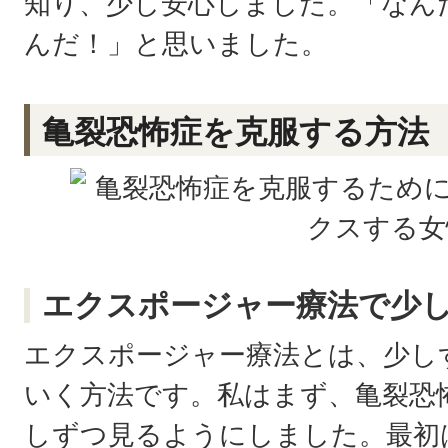
知り、少し安心しました。「なん
んだ！」と思いました。
亀裂恐怖症を克服する方法
エクスポージャー療法で少
エクスポージャー療法とは、少し
いく方法です。私はまず、亀裂恐
しずつ見るようにしました。最初