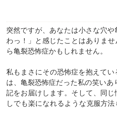
突然ですが、あなたは小さな穴や
わっ！」と感じたことはありませ
ら亀裂恐怖症かもしれません。
私もまさにその恐怖症を抱えてい
は、亀裂恐怖症だった私の笑いあ
記をお届けします。そして、同じ
しでも楽になれるような克服方法