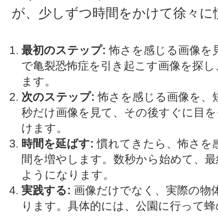
が、少しずつ時間をかけて徐々に
最初のステップ:
怖さを感じる画像を
で亀裂恐怖症を引き起こす画像を探し
ます。
次のステップ:
怖さを感じる画像を、
秒だけ画像を見て、その後すぐに目を
けます。
時間を延ばす:
慣れてきたら、怖さを
間を増やします。数秒から始めて、最
ようになります。
実践する:
画像だけでなく、実際の物
ります。具体的には、公園に行って蜂