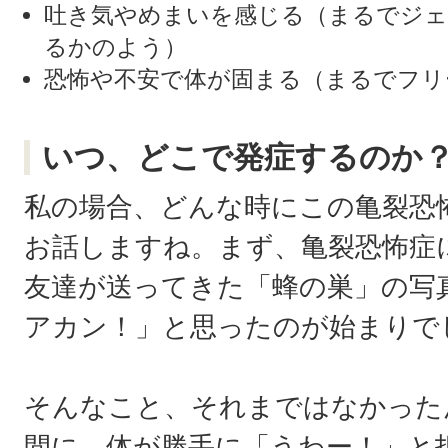
吐き気やめまいを感じる（まるでジェ
るかのよう）
恐怖や不安で体が固まる（まるでフリ
いつ、どこで発症するのか
私の場合、どんな時にこの亀裂恐
お話しますね。まず、亀裂恐怖症
友達が送ってきた「蜂の巣」の写
アカン！」と思ったのが始まりで
そんなこと、それまではなかったん
間に、体が勝手に「うわー！」と