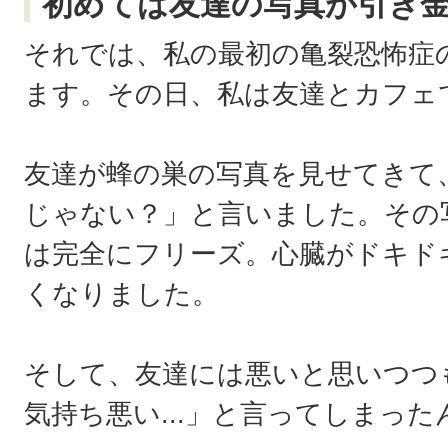
初めては友達の写真が引き
それでは、私の最初の亀裂恐怖症
ます。その日、私は友達とカフェ
友達が蜂の巣の写真を見せてきて
じゃない？」と言いました。その
は完全にフリーズ。心臓がドキド
くなりました。
そして、友達には悪いと思いつつ
気持ち悪い...」と言ってしまった