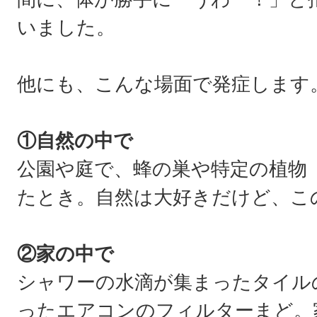
いました。
他にも、こんな場面で発症します
①自然の中で
公園や庭で、蜂の巣や特定の植物
たとき。自然は大好きだけど、こ
②家の中で
シャワーの水滴が集まったタイル
ったエアコンのフィルターまど。