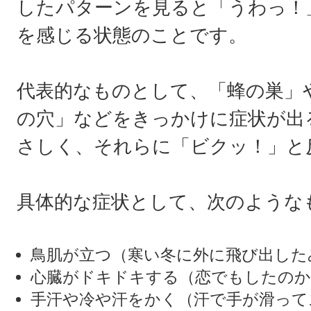
したパターンを見ると「うわっ！
を感じる状態のことです。
代表的なものとして、「蜂の巣」
の穴」などをきっかけに症状が出
さしく、それらに「ビクッ！」と
具体的な症状として、次のような
鳥肌が立つ（寒い冬に外に飛び出した
心臓がドキドキする（恋でもしたのか
手汗や冷や汗をかく（汗で手が滑って