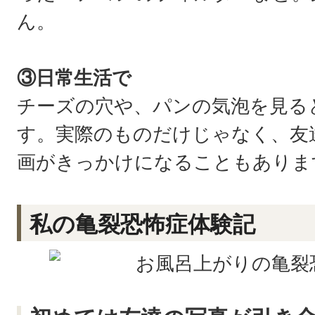
ん。
③日常生活で
チーズの穴や、パンの気泡を見る
す。実際のものだけじゃなく、友
画がきっかけになることもありま
私の亀裂恐怖症体験記