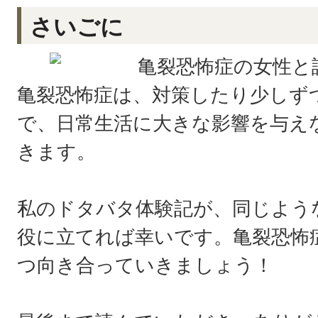
さいごに
亀裂恐怖症は、対策したり少しず
で、日常生活に大きな影響を与え
きます。
私のドタバタ体験記が、同じよう
役に立てれば幸いです。亀裂恐怖
つ向き合っていきましょう！