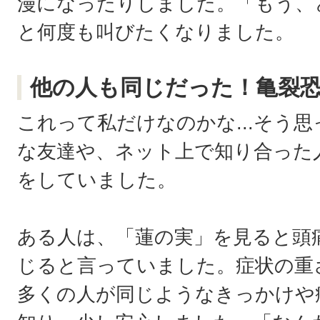
漫になったりしました。「もう、ど
と何度も叫びたくなりました。
他の人も同じだった！亀裂
これって私だけなのかな...そう
な友達や、ネット上で知り合った
をしていました。
ある人は、「蓮の実」を見ると頭
じると言っていました。症状の重
多くの人が同じようなきっかけや