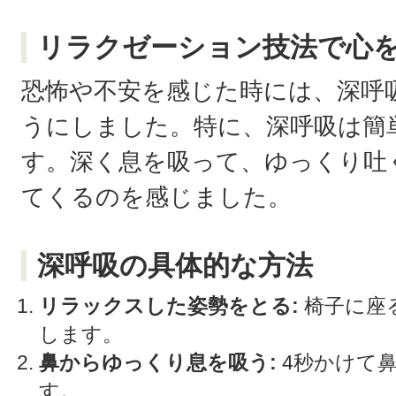
リラクゼーション技法で心
恐怖や不安を感じた時には、深呼
うにしました。特に、深呼吸は簡
す。深く息を吸って、ゆっくり吐
てくるのを感じました。
深呼吸の具体的な方法
リラックスした姿勢をとる:
椅子に座
します。
鼻からゆっくり息を吸う:
4秒かけて
す。