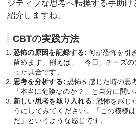
ジティブな思考へ転換する手助け
紹介しますね。
CBTの実践方法
恐怖の原因を記録する:
何が恐怖を引
留めます。例えば、「今日、チーズの
った具合です。
思考を分析する:
恐怖を感じた時の思
「本当に危険なのか？」と自分に問い
新しい思考を取り入れる:
恐怖を感じ
うにしてみてください。「この模様は
だ」というような感じです。