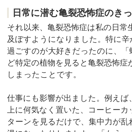
日常に潜む亀裂恐怖症のき
それ以来、亀裂恐怖症は私の日常
及ぼすようになりました。特に辛
過ごすのが大好きだったのに、「
ど特定の植物を見ると亀裂恐怖症
しまったことです。
仕事にも影響が出ました。例えば
上に何気なく置いた、コーヒーカ
ターンを見るだけで、集中力が乱