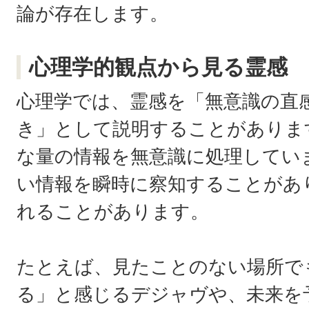
論が存在します。
心理学的観点から見る霊感
心理学では、霊感を「無意識の直
き」として説明することがありま
な量の情報を無意識に処理してい
い情報を瞬時に察知することがあ
れることがあります。
たとえば、見たことのない場所で
る」と感じるデジャヴや、未来を