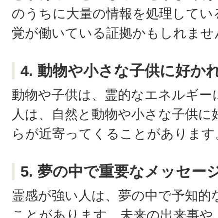
のうちに大量の情報を処理してい
覚が働いている証拠かもしれませ
4. 動物や小さな子供に好か
動物や子供は、霊的なエネルギー
人は、自然と動物や小さな子供に
らが近寄ってくることがあります
5. 夢の中で重要なメッセー
霊感が強い人は、夢の中で予知的
ことがあります。未来の出来事や