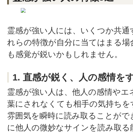
霊感が強い人には、いくつか共通
れらの特徴が自分に当てはまる場
も感覚が鋭いかもしれません。
1. 直感が鋭く、人の感情を
霊感が強い人は、他人の感情やエ
葉にされなくても相手の気持ちを
雰囲気を瞬時に読み取ることがで
に他人の微妙なサインを読み取る