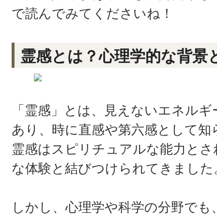
で読んでみてくださいね！
霊感とは？心理学的な背景
「霊感」とは、見えないエネルギ
あり、時に直感や第六感として知
霊感はスピリチュアルな能力とさ
な体験と結びつけられてきました
しかし、心理学や科学の分野でも