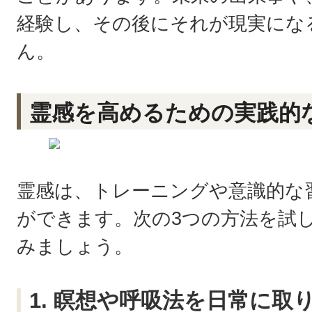
経験し、その後にそれが現実にな
ん。
霊感を高めるための実践的
霊感は、トレーニングや意識的な
ができます。次の3つの方法を試
みましょう。
1. 瞑想や呼吸法を日常に取