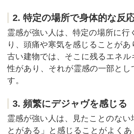
2. 特定の場所で身体的な反
霊感が強い人は、特定の場所に行
り、頭痛や寒気を感じることがあ
古い建物では、そこに残るエネル
性があり、それが霊感の一部とし
す。
3. 頻繁にデジャヴを感じる
霊感が強い人は、見たことのない
とがある」と感じることがよくあ