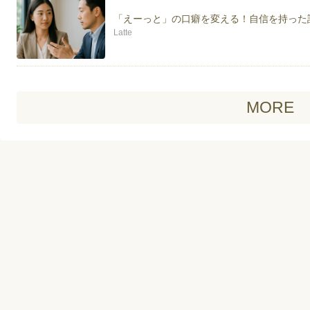
「えーっと」の口癖を変える！自信を持った
Latte
MORE