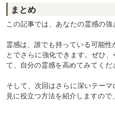
まとめ
この記事では、あなたの霊感の強
霊感は、誰でも持っている可能性
とでさらに強化できます。ぜひ、
て、自分の霊感を高めてみてくだ
そして、次回はさらに深いテーマ
見に役立つ方法を紹介しますので