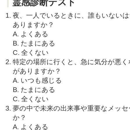
霊感診断テスト
夜、一人でいるときに、誰もいないは
ありますか？
A. よくある
B. たまにある
C. 全くない
特定の場所に行くと、急に気分が悪く
がありますか？
A. いつも感じる
B. たまにある
C. 全くない
夢の中で未来の出来事や重要なメッセ
か？
A. よくある