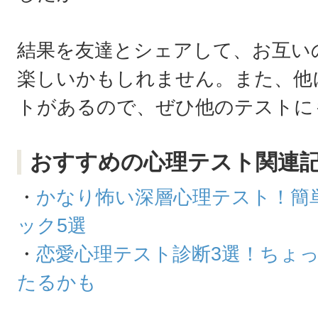
結果を友達とシェアして、お互い
楽しいかもしれません。また、他
トがあるので、ぜひ他のテストに
おすすめの心理テスト関連
・
かなり怖い深層心理テスト！簡
ック5選
・
恋愛心理テスト診断3選！ちょ
たるかも