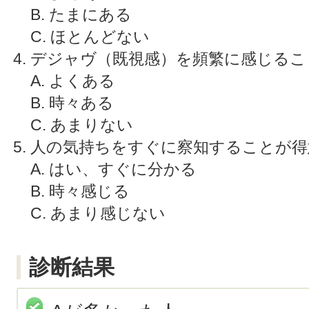
B. たまにある
C. ほとんどない
デジャヴ（既視感）を頻繁に感じるこ
A. よくある
B. 時々ある
C. あまりない
人の気持ちをすぐに察知することが得
A. はい、すぐに分かる
B. 時々感じる
C. あまり感じない
診断結果