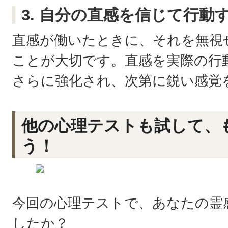
3. 自分の直感を信じて行動
直感が働いたときに、それを無視
ことが大切です。直感を実際の行
さらに強化され、次第に鋭い感覚
他の心理テストも試して、
う！
今回の心理テストで、あなたの霊
したか？