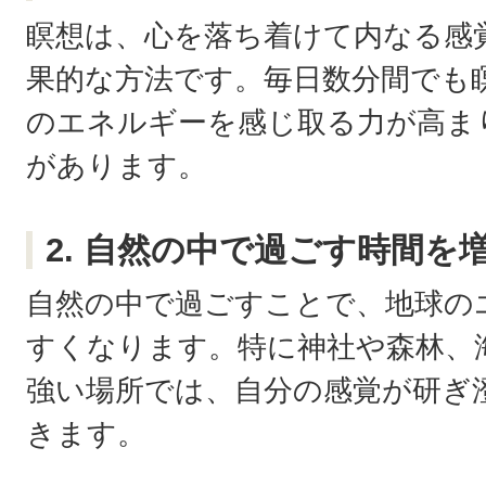
瞑想は、心を落ち着けて内なる感
果的な方法です。毎日数分間でも
のエネルギーを感じ取る力が高ま
があります。
2. 自然の中で過ごす時間を
自然の中で過ごすことで、地球の
すくなります。特に神社や森林、
強い場所では、自分の感覚が研ぎ
きます。