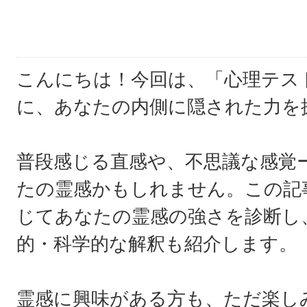
こんにちは！今回は、「心理テス
に、あなたの内側に隠された力を
普段感じる直感や、不思議な感覚
たの霊感かもしれません。この記
じてあなたの霊感の強さを診断し
的・科学的な解釈も紹介します。
霊感に興味がある方も、ただ楽し