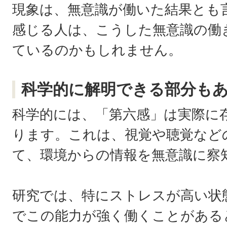
現象は、無意識が働いた結果とも
感じる人は、こうした無意識の働
ているのかもしれません。
科学的に解明できる部分も
科学的には、「第六感」は実際に
ります。これは、視覚や聴覚など
て、環境からの情報を無意識に察
研究では、特にストレスが高い状
でこの能力が強く働くことがある