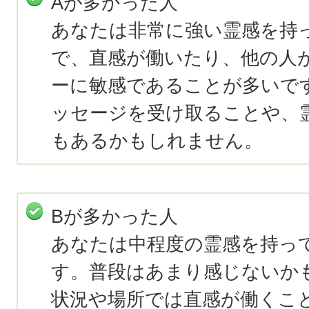
Aが多かった人
あなたは非常に強い霊感を持
で、直感が働いたり、他の人
ーに敏感であることが多いで
ッセージを受け取ることや、
もあるかもしれません。
Bが多かった人
あなたは中程度の霊感を持っ
す。普段はあまり感じないか
状況や場所では直感が働くこ