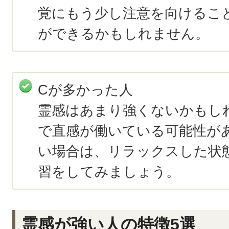
覚にもう少し注意を向けるこ
ができるかもしれません。
Cが多かった人
霊感はあまり強くないかもし
で直感が働いている可能性が
い場合は、リラックスした状
習をしてみましょう。
霊感が強い人の特徴5選