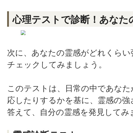
心理テストで診断！あなた
次に、あなたの霊感がどれくらい
チェックしてみましょう。
このテストは、日常の中であなた
応したりするかを基に、霊感の強
答えて、自分の霊感を発見してみ