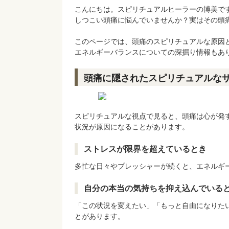
こんにちは。スピリチュアルヒーラーの博美で
しつこい頭痛に悩んでいませんか？実はその頭
このページでは、頭痛のスピリチュアルな原因
エネルギーバランスについての深掘り情報もあ
頭痛に隠されたスピリチュアルな
スピリチュアルな視点で見ると、頭痛は心が発
状況が原因になることがあります。
ストレスが限界を超えているとき
多忙な日々やプレッシャーが続くと、エネルギ
自分の本当の気持ちを抑え込んでいる
「この状況を変えたい」「もっと自由になりた
とがあります。