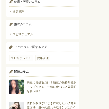
健康・医療のコラム
健康管理
趣味のコラム
スピリチュアル
このコラムに関するタグ
スピリチュアル
健康管理
関連コラム
納豆に混ぜるだけ！納豆の栄養効能を
アップさせる、一緒に食べると効果的
な食べ物7...
疲れが取れないときに試したい疲労回
復方法！身体の疲れを取る5つのポイ