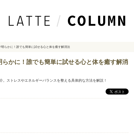
が明らかに！誰でも簡単に試せる心と体を癒す解消法
明らかに！誰でも簡単に試せる心と体を癒す解消
介。ストレスやエネルギーバランスを整える具体的な方法を解説！