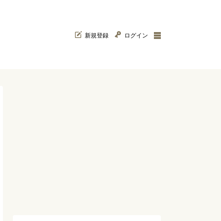
新規登録
ログイン