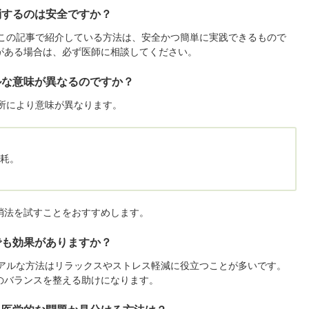
消するのは安全ですか？
、この記事で紹介している方法は、安全かつ簡単に実践できるもので
がある場合は、必ず医師に相談してください。
ルな意味が異なるのですか？
場所により意味が異なります。
耗。
消法を試すことをおすすめします。
でも効果がありますか？
ュアルな方法はリラックスやストレス軽減に役立つことが多いです。
のバランスを整える助けになります。