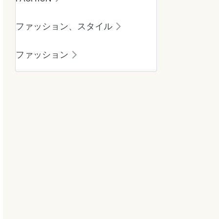
ファッション、スタイル
ファッション