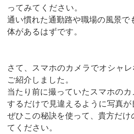
ってみてください。
通い慣れた通勤路や職場の風景で
体があるはずです。
さて、スマホのカメラでオシャレ
ご紹介しました。
当たり前に撮っていたスマホのカ
するだけで見違えるように写真が
ぜひこの秘訣を使って、貴方だけ
てください。