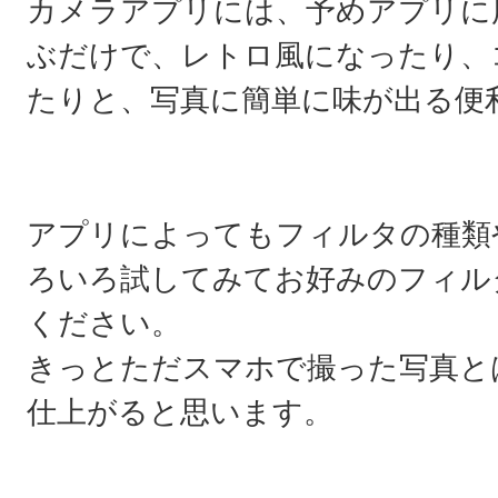
カメラアプリには、予めアプリに
ぶだけで、レトロ風になったり、
たりと、写真に簡単に味が出る便
アプリによってもフィルタの種類
ろいろ試してみてお好みのフィル
ください。
きっとただスマホで撮った写真と
仕上がると思います。