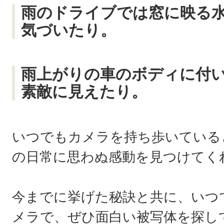
雨のドライブでは窓に映る
気づいたり。
雨上がりの車のボディに付
素敵に見えたり。
いつでもカメラを持ち歩いている
の日常に思わぬ感動を見つけてく
今までに挙げた秘訣と共に、いつ
メラで、ぜひ面白い被写体を探し