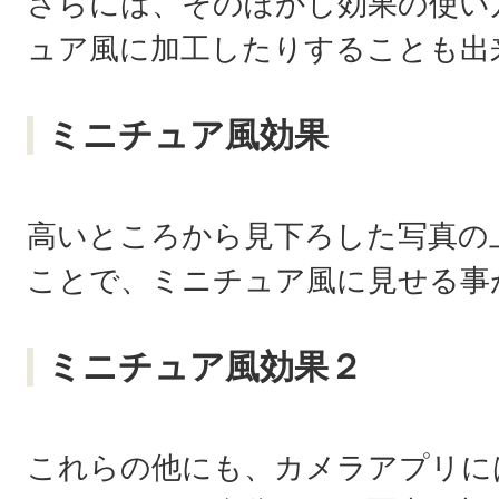
さらには、そのぼかし効果の使い
ュア風に加工したりすることも出
ミニチュア風効果
高いところから見下ろした写真の
ことで、ミニチュア風に見せる事
ミニチュア風効果２
これらの他にも、カメラアプリに