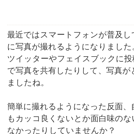
最近ではスマートフォンが普及し
に写真が撮れるようになりました
ツイッターやフェイスブックに投
で写真を共有したりして、写真が
ましたね。
簡単に撮れるようになった反面、
もカッコ良くないとか面白味のな
なかったりしていませんか？