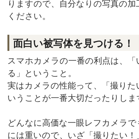
りますので、自分なりの写真の加
ください。
面白い被写体を見つける！
スマホカメラの一番の利点は、「
る」ということ。
実はカメラの性能って、「撮りた
いうことが一番大切だったりしま
どんなに高価な一眼レフカメラで
には重いので、いざ「撮りたい！