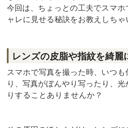
今回は、ちょっとの工夫でスマホ
ャレに見せる秘訣をお教えしちゃ
レンズの皮脂や指紋を綺麗
スマホで写真を撮った時、いつも
り、写真がぼんやり写ったり、光
りすることありませんか？