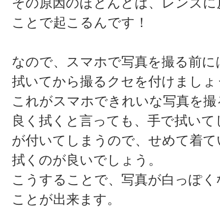
その原因のほとんどは、レンズに
ことで起こるんです！
なので、スマホで写真を撮る前に
拭いてから撮るクセを付けましょ
これがスマホできれいな写真を撮
良く拭くと言っても、手で拭いて
が付いてしまうので、せめて着て
拭くのが良いでしょう。
こうすることで、写真が白っぽく
ことが出来ます。