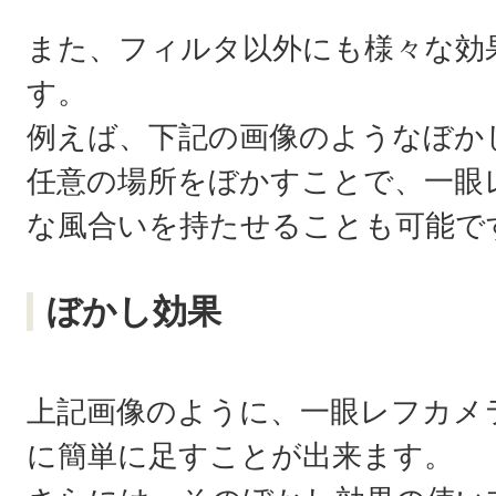
また、フィルタ以外にも様々な効
す。
例えば、下記の画像のようなぼか
任意の場所をぼかすことで、一眼
な風合いを持たせることも可能で
ぼかし効果
上記画像のように、一眼レフカメ
に簡単に足すことが出来ます。