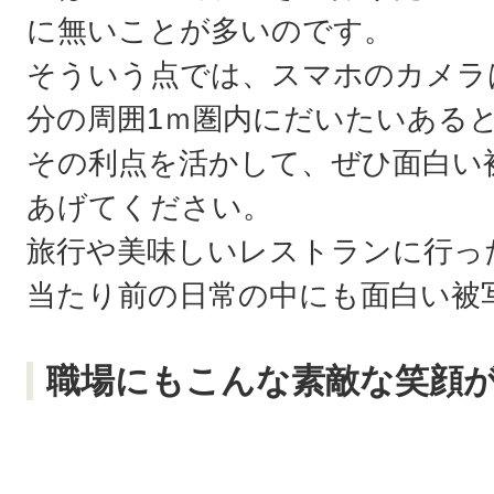
に無いことが多いのです。
そういう点では、スマホのカメラ
分の周囲1ｍ圏内にだいたいある
その利点を活かして、ぜひ面白い
あげてください。
旅行や美味しいレストランに行っ
当たり前の日常の中にも面白い被
職場にもこんな素敵な笑顔