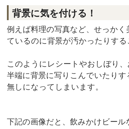
背景に気を付ける！
例えば料理の写真など、せっかく
ているのに背景が汚かったりする
このようにレシートやおしぼり、
半端に背景に写りこんでいたりす
無しになってしまいます。
下記の画像だと、飲みかけビール