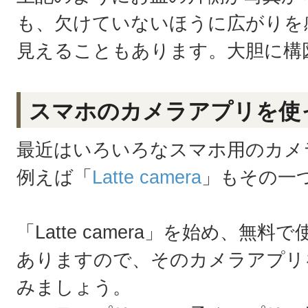
も、欠けていないほうに広がりを
見えることもあります。大胆に構
スマホのカメラアプリを使
最近はいろいろなスマホ用のカメ
例えば「
Latte camera
」もその一
「Latte camera」を始め、無
ありますので、そのカメラアプリ
みましょう。