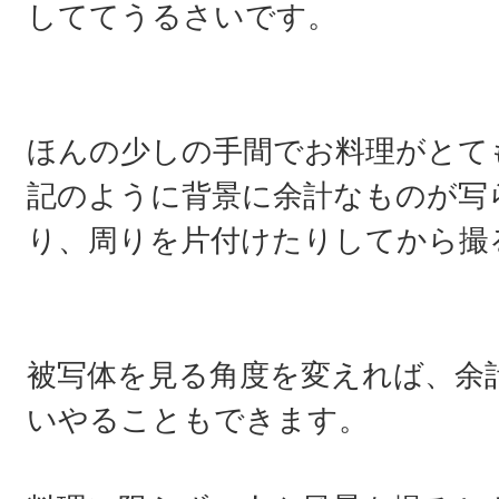
しててうるさいです。
ほんの少しの手間でお料理がとて
記のように背景に余計なものが写
り、周りを片付けたりしてから撮
被写体を見る角度を変えれば、余
いやることもできます。