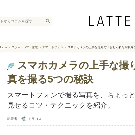
Latte
コラム
PC・家電
スマートフォン
スマホカメラの上手な撮り方！おしゃれな写真を
スマホカメラの上手な撮
真を撮る5つの秘訣
スマートフォンで撮る写真を、ちょっ
見せるコツ・テクニックを紹介。
執筆者：
ドラヨス