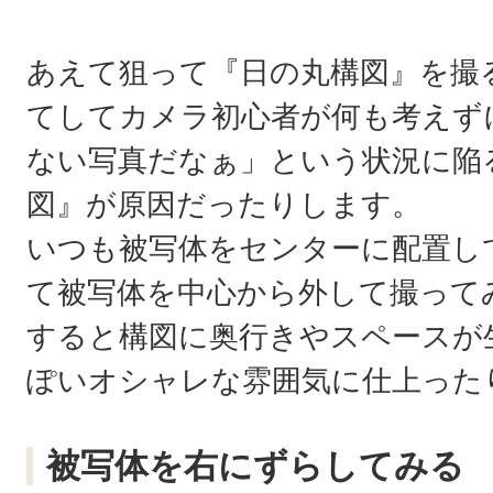
あえて狙って『日の丸構図』を撮
てしてカメラ初心者が何も考えず
ない写真だなぁ」という状況に陥
図』が原因だったりします。
いつも被写体をセンターに配置し
て被写体を中心から外して撮って
すると構図に奥行きやスペースが
ぽいオシャレな雰囲気に仕上った
被写体を右にずらしてみる