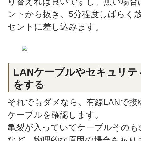
り替えれば良いですし、無い場合
ントから抜き、5分程度しばらく
セントに差し込みます。
LANケーブルやセキュリ
をする
それでもダメなら、有線LANで接
ケーブルを確認します。
亀裂が入っていてケーブルそのも
など、物理的な原因の場合もあり