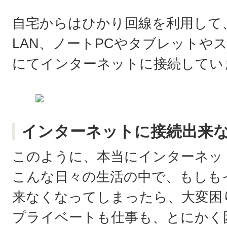
自宅からはひかり回線を利用して
LAN、ノートPCやタブレットや
にてインターネットに接続してい
インターネットに接続出来
このように、本当にインターネッ
こんな日々の生活の中で、もしも
来なくなってしまったら、大変困
プライベートも仕事も、とにかく