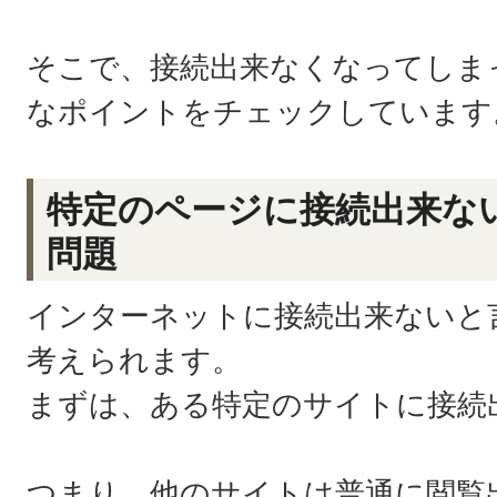
そこで、接続出来なくなってしま
なポイントをチェックしています
特定のページに接続出来な
問題
インターネットに接続出来ないと
考えられます。
まずは、ある特定のサイトに接続
つまり、他のサイトは普通に閲覧