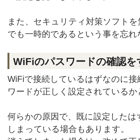
また、セキュリティ対策ソフトを
でも一時的であるという事を忘れ
WiFiのパスワードの確認を
WiFiで接続しているはずなのに
ワードが正しく設定されているか
何らかの原因で、既に設定したは
しまっている場合もあります。