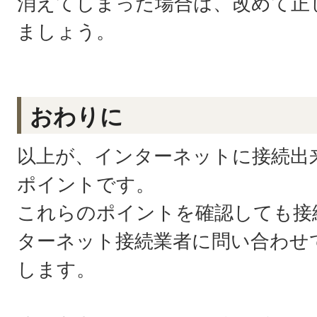
消えてしまった場合は、改めて正
ましょう。
おわりに
以上が、インターネットに接続出
ポイントです。
これらのポイントを確認しても接
ターネット接続業者に問い合わせ
します。