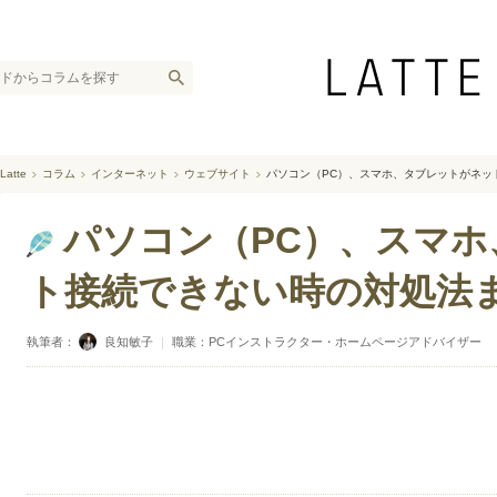
Latte
コラム
インターネット
ウェブサイト
パソコン（PC）、スマホ、タブレットがネッ
パソコン（PC）、スマ
ト接続できない時の対処法
執筆者：
良知敏子
｜
職業：PCインストラクター・ホームページアドバイザー