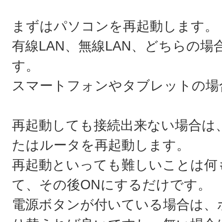
まずはパソコンを再起動します。
有線LAN、無線LAN、どちらの
す。
スマートフォンやタブレットの場
再起動しても接続出来ない場合は
たはルータを再起動します。
再起動といっても難しいことは何
て、その後ONにするだけです。
電源ボタンが付いている場合は、ボ