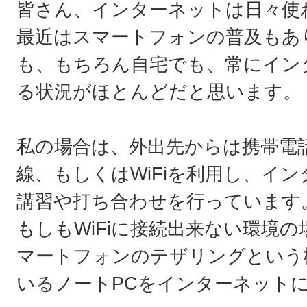
皆さん、インターネットは日々使
最近はスマートフォンの普及もあ
も、もちろん自宅でも、常にイン
る状況がほとんどだと思います。
私の場合は、外出先からは携帯電話
線、もしくはWiFiを利用し、イ
講習や打ち合わせを行っています
もしもWiFiに接続出来ない環境
マートフォンのテザリングという
いるノートPCをインターネット