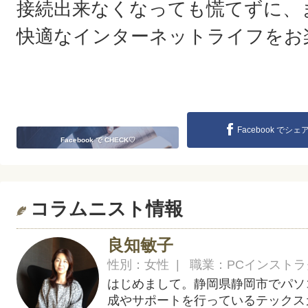
接続出来なくなっても慌てずに、
快適なインターネットライフをお
Facebook でシェ
Facebook で CHECK♡
コラムニスト情報
良知敏子
性別：女性 | 職業：PCインスト
はじめまして。静岡県静岡市でパソ
成やサポートを行っているテックス