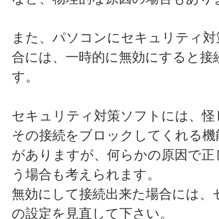
また、パソコンにセキュリティ対
合には、一時的に無効にすると接
す。
セキュリティ対策ソフトには、怪
その接続をブロックしてくれる機
がありますが、何らかの原因で正
う場合も考えられます。
無効にして接続出来た場合には、
の設定を見直して下さい。