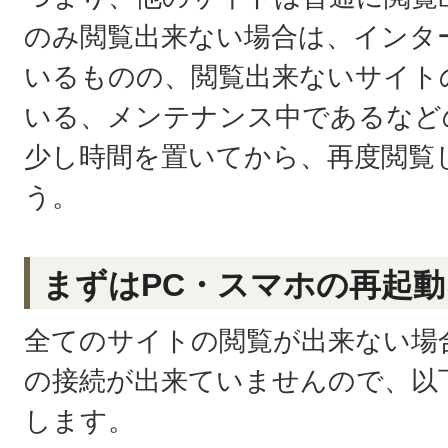
のみ閲覧出来ない場合は、インタ
いるものの、閲覧出来ないサイト
いる、メンテナンス中であるなど
少し時間を置いてから、再度閲覧
う。
まずはPC・スマホの再起
全てのサイトの閲覧が出来ない場
の接続が出来ていませんので、以
します。