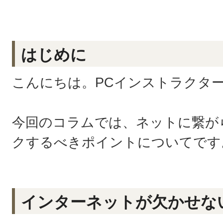
はじめに
こんにちは。PCインストラクタ
今回のコラムでは、ネットに繋が
クするべきポイントについてです
インターネットが欠かせな