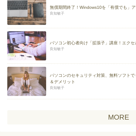
無償期間終了！Windows10を「有償でも
良知敏子
パソコン初心者向け「拡張子」講座！エクセ
良知敏子
パソコンのセキュリティ対策、無料ソフトで
＆デメリット
良知敏子
MORE