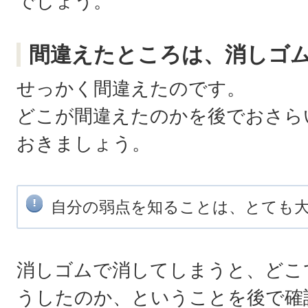
でしょう。
間違えたところは、消しゴ
せっかく間違えたのです。
どこが間違えたのかを後でおさら
おきましょう。
自分の弱点を知ることは、とても
消しゴムで消してしまうと、どこ
うしたのか、ということを後で確