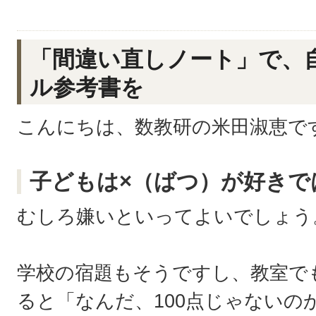
「間違い直しノート」で、
ル参考書を
こんにちは、数教研の米田淑恵で
子どもは×（ばつ）が好きで
むしろ嫌いといってよいでしょう
学校の宿題もそうですし、教室で
ると「なんだ、100点じゃないの