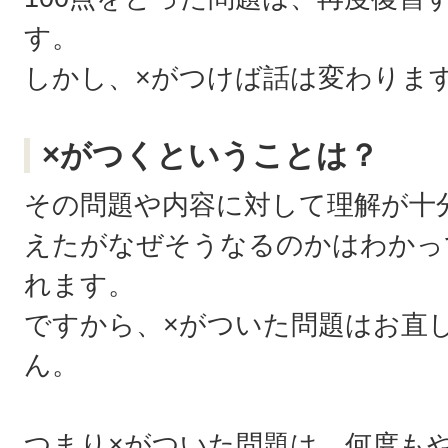
す。
しかし、×がつけば話は変わりま
×がつくということは？
その問題や内容に対して理解が十
えたがなぜそうなるのかはわかっ
れます。
ですから、×がついた問題はお直
ん。
つまり×がついた問題は、何度も