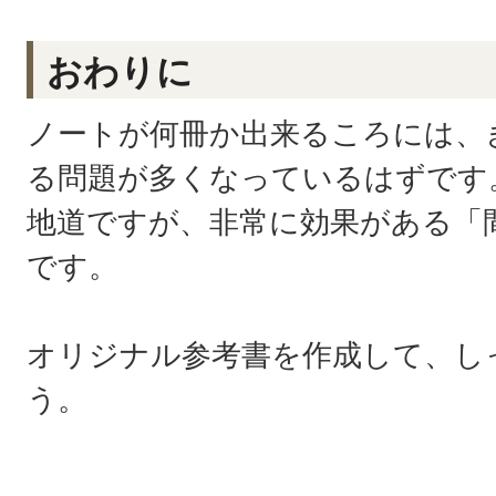
おわりに
ノートが何冊か出来るころには、
る問題が多くなっているはずです
地道ですが、非常に効果がある「
です。
オリジナル参考書を作成して、し
う。