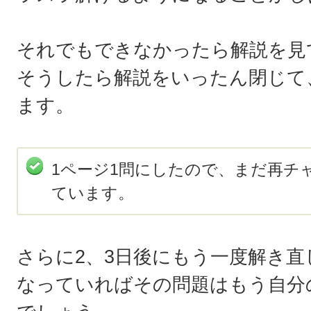
それでもできなかったら解説を見
そうしたら解説をいったん閉じて
ます。
1ページ1問にしたので、まだ再チ
ています。
さらに2、3日後にもう一度解き
なっていればその問題はもう自分