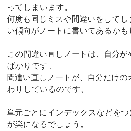
ってしまいます。
何度も同じミスや間違いをしてし
い傾向がノートに書いてあるかも
この間違い直しノートは、自分が
ばかりです。
間違い直しノートが、自分だけの
わりしているのです。
単元ごとにインデックスなどをつ
が楽になるでしょう。