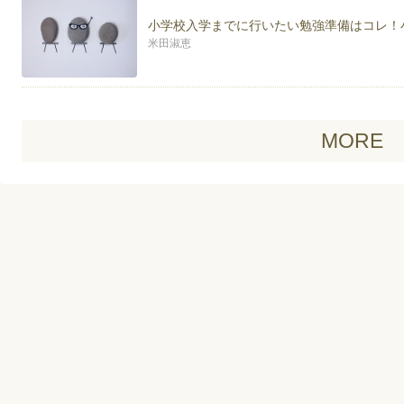
小学校入学までに行いたい勉強準備はコレ！
米田淑恵
MORE