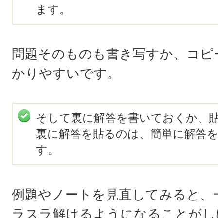
ます。
問題そのものも書き写すか、コピ
かりやすいです。
そして裏に解答を書いておくか、
裏に解答を貼るのは、簡単に解答
す。
例題やノートを見直してみると、
ラスラ解けるようになることがし