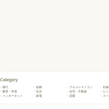
Category
旅行
結婚
グルメレストラン
妊娠
教育・学習
生活
住宅・不動産
ビジ
インターネット
家電
恋愛
スペ