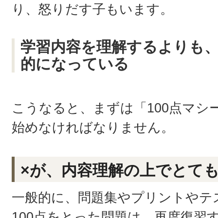
り、怒りだす子もいます。
学習内容を理解するよりも、
的になっている
こうなると、まずは「100点マシ
始めなければなりません。
×が、内容理解の上でとて
一般的に、問題集やプリントやテ
100点をとった問題は、再度復習