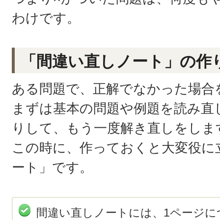
わけです。
「間違い直しノート」の作
ある問題で、正解でなかった場合
まずは基本の問題や例題を読み直
りして、もう一度解き直しをしま
この時に、作っておくと大変役に
ート」です。
間違い直しノートには、1ページに