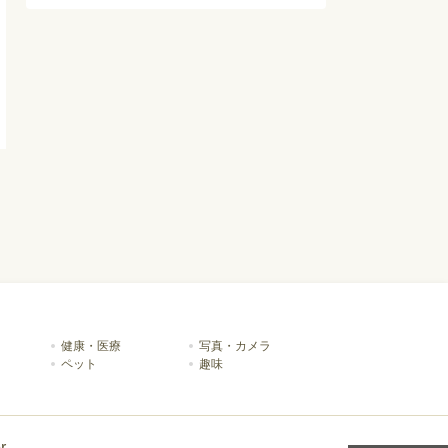
健康・医療
写真・カメラ
ペット
趣味
r