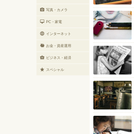
写真・カメラ
PC・家電
インターネット
お金・資産運用
ビジネス・経済
スペシャル