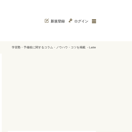
新規登録
ログイン
学習塾・予備校に関するコラム・ノウハウ・コツを掲載 - Latte