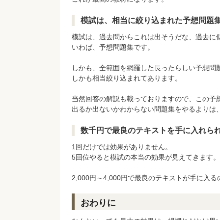
模試は、相当に絞り込まれた予想問題
模試は、過去問からこれは出そうだな、過去に
いわば、予想問題集です。
しかも、全範囲を網羅した長ったらしい予想問
しかも相当絞り込まれてあります。
当然回答の解説も載っておりますので、この予
出るか出ないかわからない問題集をやるよりは
数千円で最良のテキストを手に入れら
1回だけでは効果がありません。
5回位やると模試の本当の効果が見えてきます。
2,000円～4,000円で最良のテキストが手に
おわりに