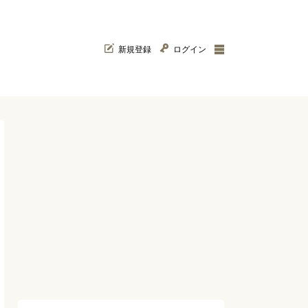
新規登録
ログイン