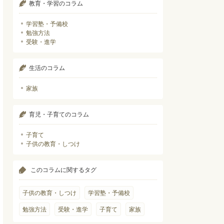
教育・学習のコラム
学習塾・予備校
勉強方法
受験・進学
生活のコラム
家族
育児・子育てのコラム
子育て
子供の教育・しつけ
このコラムに関するタグ
子供の教育・しつけ
学習塾・予備校
勉強方法
受験・進学
子育て
家族