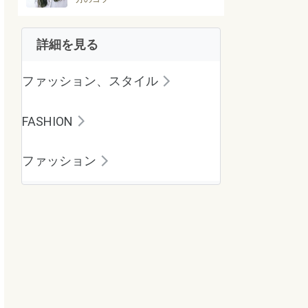
詳細を見る
ファッション、スタイル
FASHION
ファッション