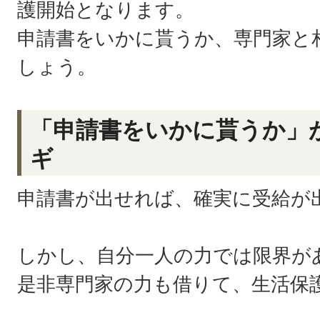
護開始となります。
申請書をいかに貰うか、専門家と
しょう。
「申請書をいかに貰うか」
ギ
申請書が出せれば、確実に受給が
しかし、自分一人の力では限界が
是非専門家の力も借りて、生活保