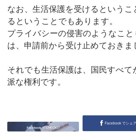
なお、生活保護を受けるというこ
るということでもあります。
プライバシーの侵害のようなこと
は、申請前から受け止めておきま
それでも生活保護は、国民すべて
派な権利です。
Facebook でシェ
Facebook で CHECK♡