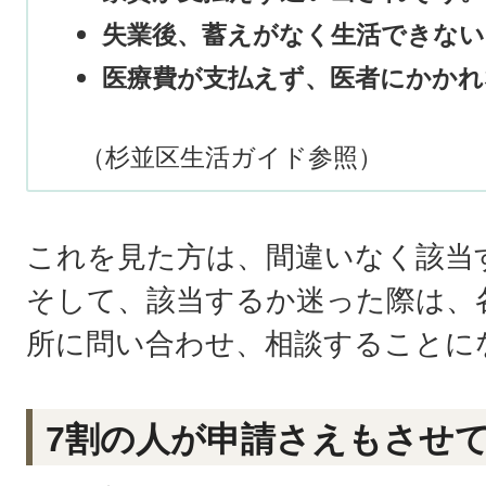
失業後、蓄えがなく生活できない
医療費が支払えず、医者にかかれ
（杉並区生活ガイド参照）
これを見た方は、間違いなく該当
そして、該当するか迷った際は、
所に問い合わせ、相談することに
7割の人が申請さえもさせ