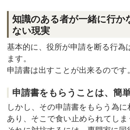
知識のある者が一緒に行か
ない現実
基本的に、役所が申請を断る行為
ます。
申請書は出すことが出来るのです
申請書をもらうことは、簡
しかし、その申請書をもらう為に
あり、そこで食い止められてしま