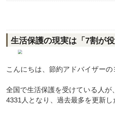
生活保護の現実は「7割が
こんにちは、節約アドバイザーの
全国で生活保護を受けている人が、2
4331人となり、過去最多を更新