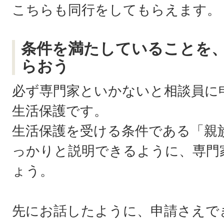
こちらも同行をしてもらえます。
条件を満たしていることを
らおう
必ず専門家といかないと相談員に
生活保護です。
生活保護を受ける条件である「親
っかりと説明できるように、専門
ょう。
先にお話したように、申請さえで