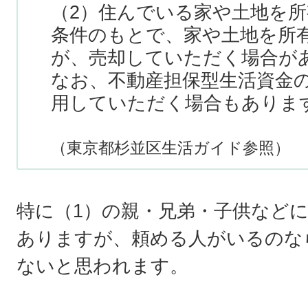
（2）住んでいる家や土地を
条件のもとで、家や土地を所
が、売却していただく場合が
なお、不動産担保型生活資金
用していただく場合もありま
（東京都杉並区生活ガイド参照）
特に（1）の親・兄弟・子供など
ありますが、頼める人がいるのな
ないと思われます。