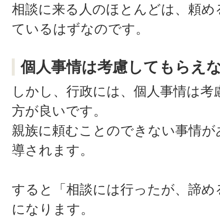
相談に来る人のほとんどは、頼め
ているはずなのです。
個人事情は考慮してもらえ
しかし、行政には、個人事情は考
方が良いです。
親族に頼むことのできない事情が
導されます。
すると「相談には行ったが、諦め
になります。