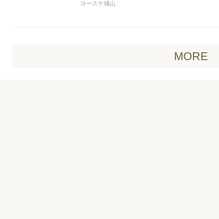
ヨースケ城山
MORE