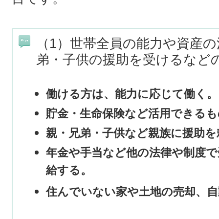
（1）世帯全員の能力や資産
弟・子供の援助を受けるなど
働ける方は、能力に応じて働く。
貯金・生命保険など活用できるも
親・兄弟・子供など親族に援助を
年金や手当など他の法律や制度で
給する。
住んでいない家や土地の売却、自