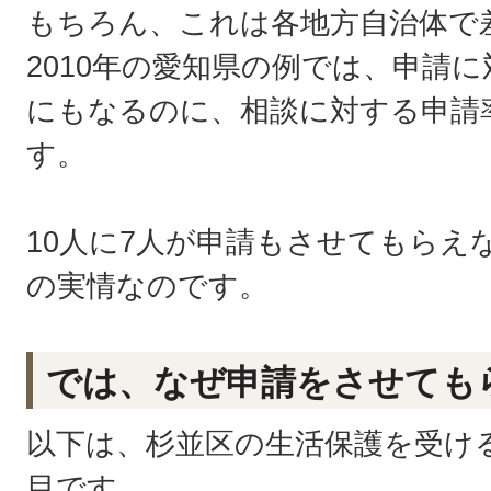
もちろん、これは各地方自治体で
2010年の愛知県の例では、申請に
にもなるのに、相談に対する申請
す。
10人に7人が申請もさせてもらえ
の実情なのです。
では、なぜ申請をさせても
以下は、杉並区の生活保護を受け
目です。