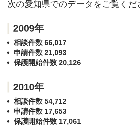
次の愛知県でのデータをご覧くだ
2009年
相談件数 66,017
申請件数 21,093
保護開始件数 20,126
2010年
相談件数 54,712
申請件数 17,653
保護開始件数 17,061