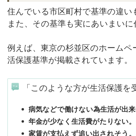
住んでいる市区町村で基準の違い
また、その基準も実にあいまいに
例えば、東京の杉並区のホームペ
活保護基準が掲載されています。
「このような方が生活保護を
病気などで働けない為生活が出来
年金が少なく生活費がたりない。
家賃が支払えず追い出されそう。