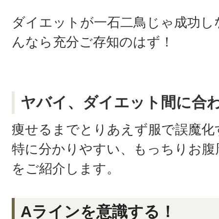
ダイエットが一石二鳥じゃ成功し
んなら充分ご存知のはず！
ヤバイ、ダイエット間に合
痩せるまでとりあえず服で誤魔化
特に分かりやすい、もっちりお腹
をご紹介します。
Aラインを意識する！