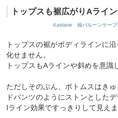
トップスも裾広がりAライ
Kastane 袖バルーンケー
トップスの裾がボディラインに沿
化せません。
トップスもAラインや斜めを意識
ただしそのぶん、ボトムスはきゅ
ドパンツのようにストンとしたデ
Iライン効果ですっきりして見え