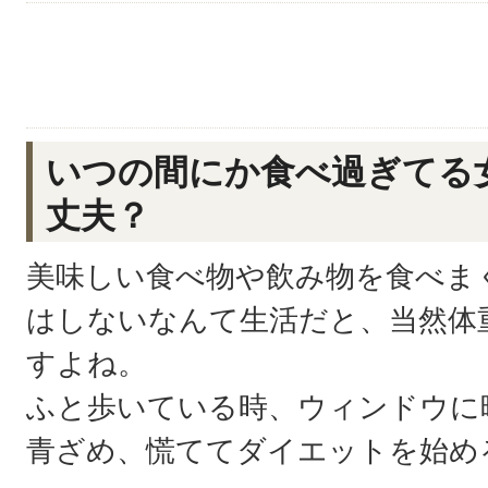
いつの間にか食べ過ぎてる
丈夫？
美味しい食べ物や飲み物を食べま
はしないなんて生活だと、当然体
すよね。
ふと歩いている時、ウィンドウに
青ざめ、慌ててダイエットを始め