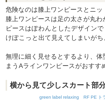
危険なのは膝上ワンピースとニッ
膝上ワンピースは足の太さが丸わ
ピースはぽわんとしたデザインで
けぽこっと出て見えてしまいがち
無理に細く見せるとするより、体
まうAラインワンピースがおすす
横から見て少しスカート部
green label relaxing RF