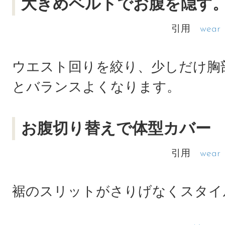
大きめベルトでお腹を隠す
引用
wear
ウエスト回りを絞り、少しだけ胸
とバランスよくなります。
お腹切り替えで体型カバー
引用
wear
裾のスリットがさりげなくスタイ