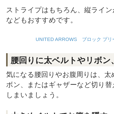
ストライプはもちろん、縦ライン
などもおすすめです。
UNITED ARROWS ブロック プ
腰回りに太ベルトやリボン
気になる腰回りやお腹周りは、太
ボン、またはギャザーなど切り替
しまいましょう。