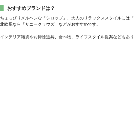
おすすめブランドは？
ちょっぴりメルヘンな「シロップ」、大人のリラックススタイルには「iedit」や
北欧系なら「サニークラウズ」などがおすすめです。
インテリア雑貨やお掃除道具、食べ物、ライフスタイル提案などもあり