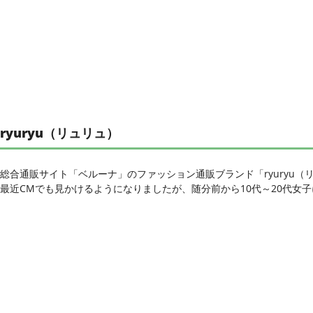
ryuryu（リュリュ）
総合通販サイト「ベルーナ」のファッション通販ブランド「ryuryu（
最近CMでも見かけるようになりましたが、随分前から10代～20代女