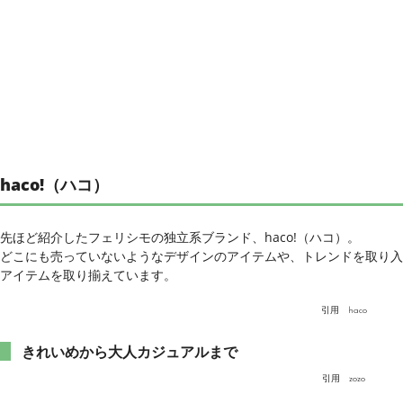
haco!（ハコ）
先ほど紹介したフェリシモの独立系ブランド、haco!（ハコ）。
どこにも売っていないようなデザインのアイテムや、トレンドを取り入
アイテムを取り揃えています。
引用
haco
きれいめから大人カジュアルまで
引用
zozo