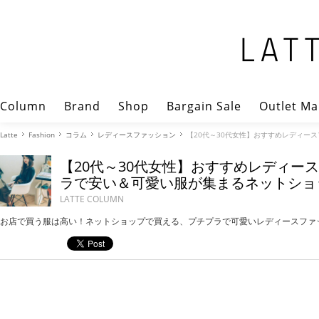
Column
Brand
Shop
Bargain Sale
Outlet Ma
Latte
Fashion
コラム
レディースファッション
【20代～30代女性】おすすめレディー
【20代～30代女性】おすすめレディー
ラで安い＆可愛い服が集まるネットショ
LATTE COLUMN
お店で買う服は高い！ネットショップで買える、プチプラで可愛いレディースファ