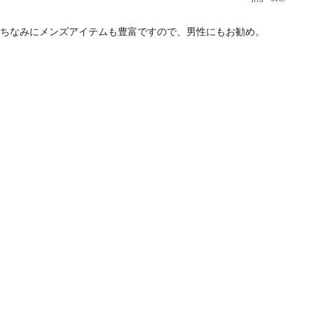
ちなみにメンズアイテムも豊富ですので、男性にもお勧め。