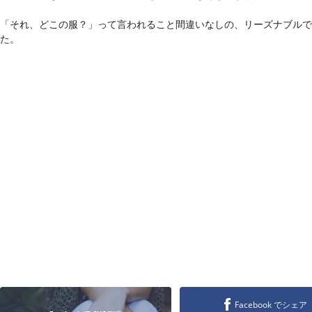
「それ、どこの服？」って言われること間違いなしの、リーズナブルで
た。
Facebook でシェア