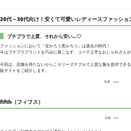
20代～30代向け！安くて可愛いレディースファッショ
プチプラで上質、それから安い…♡
ファッションにおいて「安かろう悪かろう」は過去の時代！
今はプチプラブランドを巧みに着こなす、コーデ上手なおしゃれさんが
今回は、店舗を持たないからこそリーズナブルで上質な服を提供できる、
販サイトをご紹介します。
引用
wear
fifth（フィフス）
引用
fifth