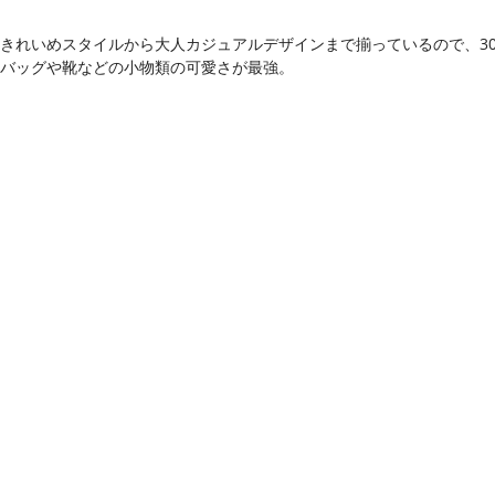
きれいめスタイルから大人カジュアルデザインまで揃っているので、3
バッグや靴などの小物類の可愛さが最強。