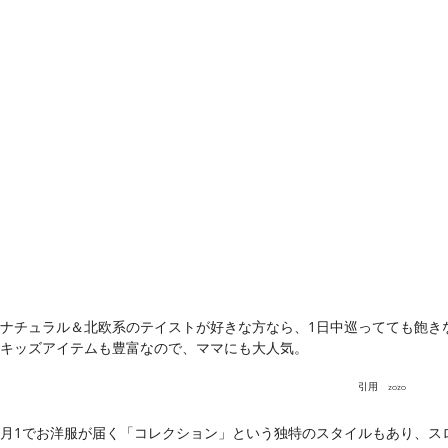
ナチュラル＆北欧系のテイストが好きな方なら、1日中巡ってても飽き
キッズアイテムも豊富なので、ママにも大人気。
引用
zozo
月1でお洋服が届く「コレクション」という独特のスタイルもあり、ス