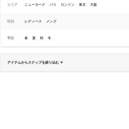
エリア
ニューヨーク
パリ
ロンドン
東京
大阪
性別
レディース
メンズ
季節
春
夏
秋
冬
アイテムからスナップを絞り込む
▼