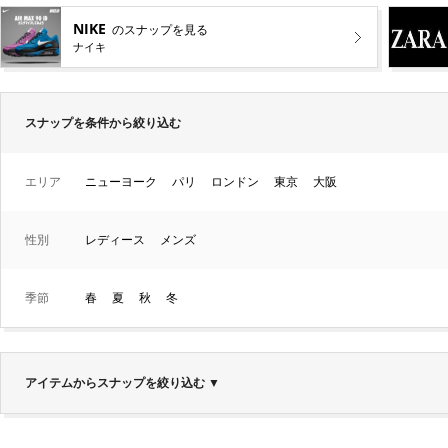
NIKE
のスナップを見る
ナイキ
スナップを条件から絞り込む
エリア
ニューヨーク
パリ
ロンドン
東京
大阪
性別
レディース
メンズ
季節
春
夏
秋
冬
アイテムからスナップを絞り込む
▼