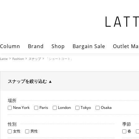
Column
Brand
Shop
Bargain Sale
Outlet Ma
Latte
Fashion
スナップ
「ショートコート」
スナップを絞り込む
▲
場所
New York
Paris
London
Tokyo
Osaka
性別
季節
女性
男性
春