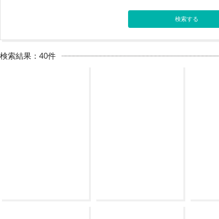
検索結果：40件