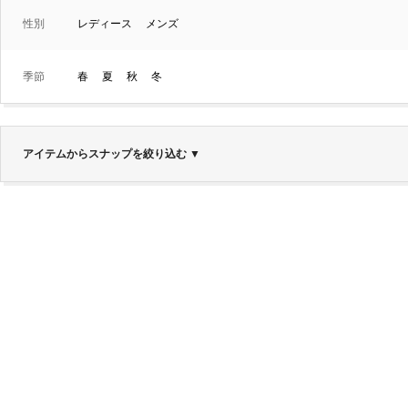
性別
レディース
メンズ
季節
春
夏
秋
冬
アイテムからスナップを絞り込む
▼