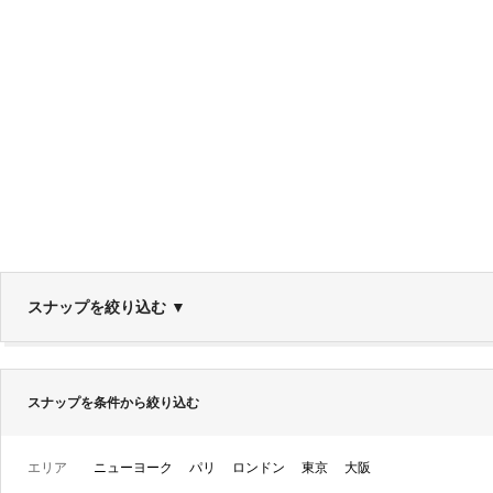
スナップを絞り込む
▼
スナップを条件から絞り込む
エリア
ニューヨーク
パリ
ロンドン
東京
大阪