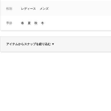
性別
レディース
メンズ
季節
春
夏
秋
冬
アイテムからスナップを絞り込む
▼