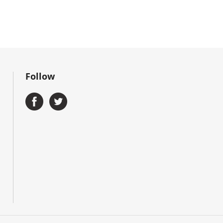
Follow