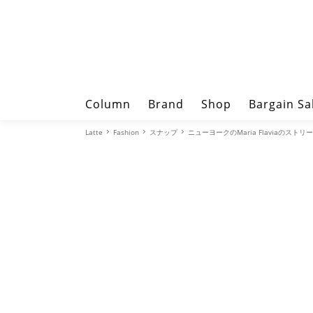
Column
Brand
Shop
Bargain Sa
Latte
Fashion
スナップ
ニューヨークのMaria Flaviaのスト