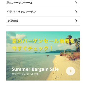
夏のバーゲンセール
初売り・冬のバーゲン
福袋情報