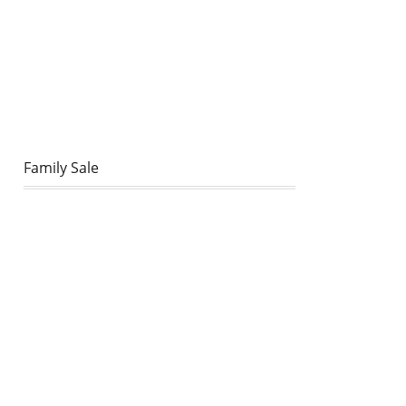
Family Sale