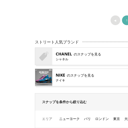
◀︎
1
ストリート人気ブランド
CHANEL
のスナップを見る
シャネル
NIKE
のスナップを見る
ナイキ
スナップを条件から絞り込む
エリア
ニューヨーク
パリ
ロンドン
東京
大