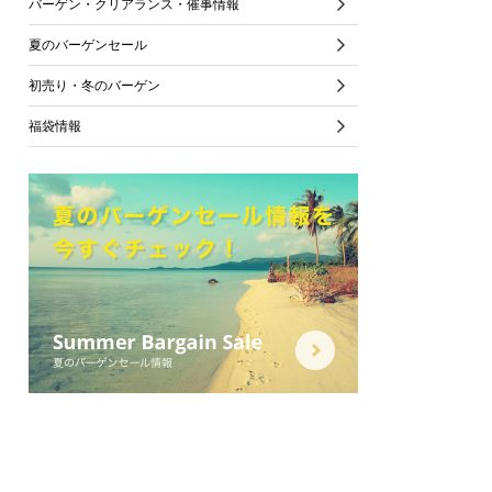
バーゲン・クリアランス・催事情報
夏のバーゲンセール
初売り・冬のバーゲン
福袋情報