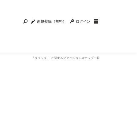
新規登録（無料）
ログイン
「リュック」 に関するファッションスナップ一覧