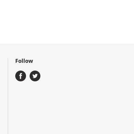
Follow