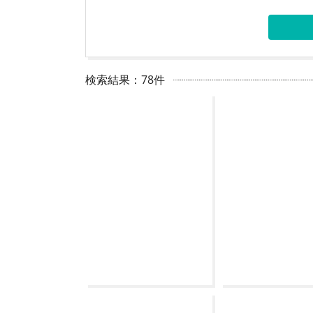
検索結果：78件