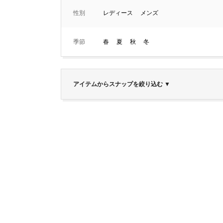
性別
レディース
メンズ
季節
春
夏
秋
冬
アイテムからスナップを絞り込む
▼