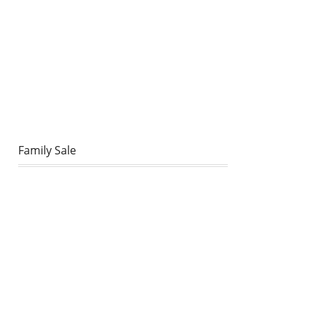
Family Sale