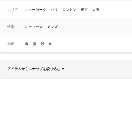
エリア
ニューヨーク
パリ
ロンドン
東京
大阪
性別
レディース
メンズ
季節
春
夏
秋
冬
アイテムからスナップを絞り込む
▼