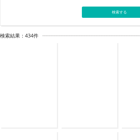
検索結果：434件