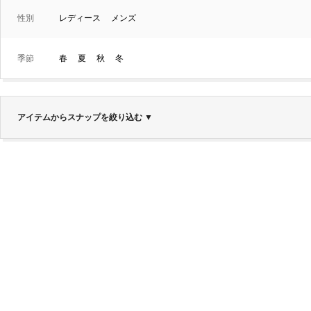
性別
レディース
メンズ
季節
春
夏
秋
冬
アイテムからスナップを絞り込む
▼