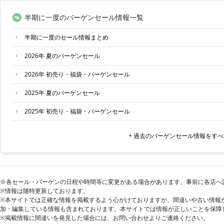
半期に一度のバーゲンセール情報一覧
半期に一度のセール情報まとめ
2026年 夏のバーゲンセール
2026年 初売り・福袋・バーゲンセール
2025年 夏のバーゲンセール
2025年 初売り・福袋・バーゲンセール
2024年 夏のバーゲンセール
+ 過去のバーゲンセール情報をす
2024年 初売り・福袋・バーゲンセール
2023年 夏のバーゲンセール
※各セール・バーゲンの日程や時間等に変更がある場合があります。事前に各店へ
2023年 初売り・福袋・バーゲンセール
※情報は随時更新しております。
※本サイトでは正確な情報を掲載するよう心がけておりますが、間違いや古い情報
2022年 夏のバーゲンセール
加・編集している情報も含まれております。本サイトでは情報が正しいことを保障
※掲載情報に間違いを発見した場合には、お問い合わせよりご連絡ください。
2022年 初売り・福袋・バーゲンセール