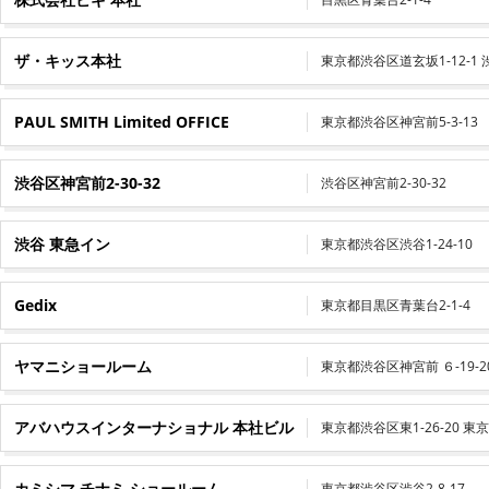
ザ・キッス本社
東京都渋谷区道玄坂1-12-1
PAUL SMITH Limited OFFICE
東京都渋谷区神宮前5-3-13
渋谷区神宮前2-30-32
渋谷区神宮前2-30-32
渋谷 東急イン
東京都渋谷区渋谷1-24-10
Gedix
東京都目黒区青葉台2-1-4
ヤマニショールーム
東京都渋谷区神宮前 ６-19-2
アバハウスインターナショナル 本社ビル
東京都渋谷区東1-26-20 東
カミシマ チナミ ショールーム
東京都渋谷区渋谷2-8-17