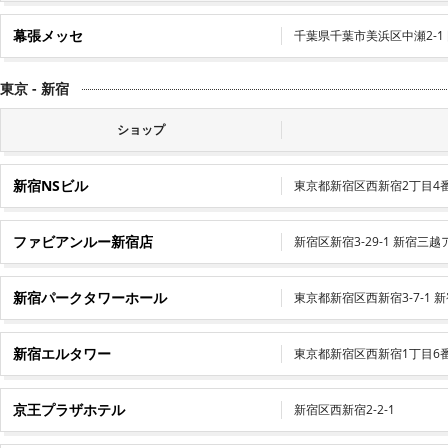
幕張メッセ
千葉県千葉市美浜区中瀬2-1
東京 - 新宿
ショップ
新宿NSビル
東京都新宿区西新宿2丁目4
ファビアンルー新宿店
新宿区新宿3-29-1 新宿三越
新宿パークタワーホール
東京都新宿区西新宿3-7-1 
新宿エルタワー
東京都新宿区西新宿1丁目6
京王プラザホテル
新宿区西新宿2-2-1