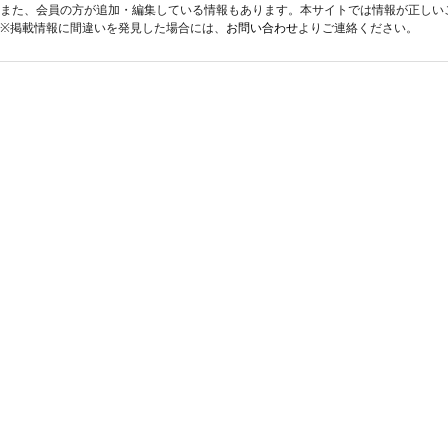
また、会員の方が追加・編集している情報もあります。本サイトでは情報が正しい
※掲載情報に間違いを発見した場合には、
お問い合わせ
よりご連絡ください。