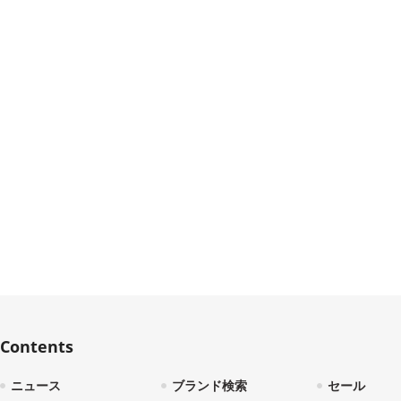
Contents
ニュース
ブランド検索
セール