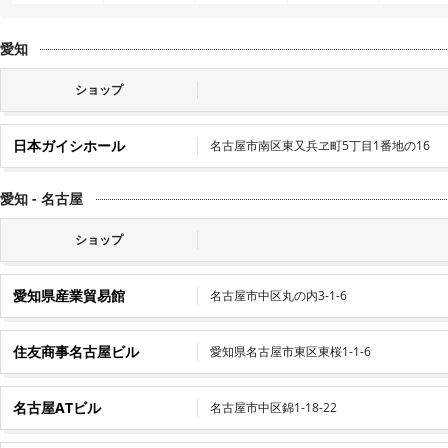
愛知
ショップ
日本ガイシホール
名古屋市南区東又兵ヱ町5丁目1番地の16
愛知 - 名古屋
ショップ
愛知県産業貿易館
名古屋市中区丸の内3-1-6
住友商事名古屋ビル
愛知県名古屋市東区東桜1-1-6
名古屋ATビル
名古屋市中区錦1-18-22