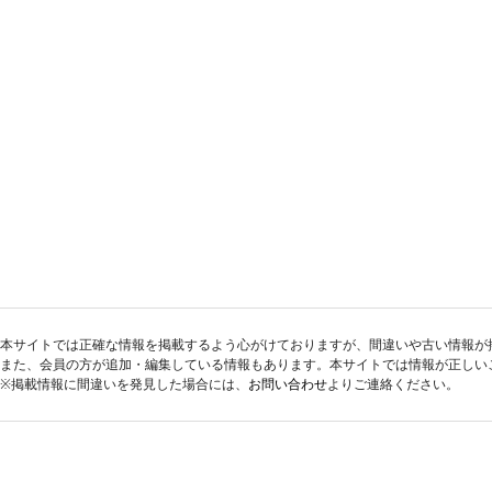
本サイトでは正確な情報を掲載するよう心がけておりますが、間違いや古い情報が
また、会員の方が追加・編集している情報もあります。本サイトでは情報が正しい
※掲載情報に間違いを発見した場合には、
お問い合わせ
よりご連絡ください。