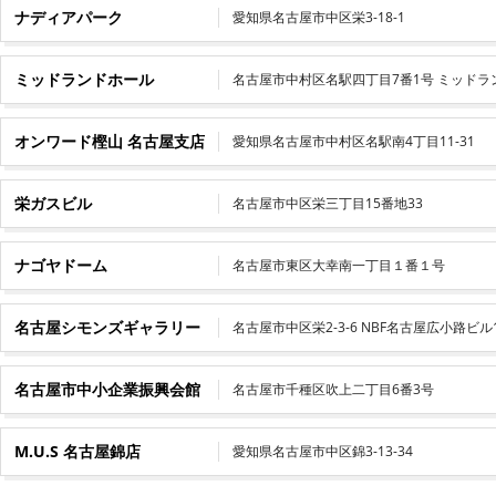
ナディアパーク
愛知県名古屋市中区栄3-18-1
ミッドランドホール
名古屋市中村区名駅四丁目7番1号 ミッドラ
オンワード樫山 名古屋支店
愛知県名古屋市中村区名駅南4丁目11-31
栄ガスビル
名古屋市中区栄三丁目15番地33
ナゴヤドーム
名古屋市東区大幸南一丁目１番１号
名古屋シモンズギャラリー
名古屋市中区栄2-3-6 NBF名古屋広小路ビル
名古屋市中小企業振興会館
名古屋市千種区吹上二丁目6番3号
M.U.S 名古屋錦店
愛知県名古屋市中区錦3-13-34