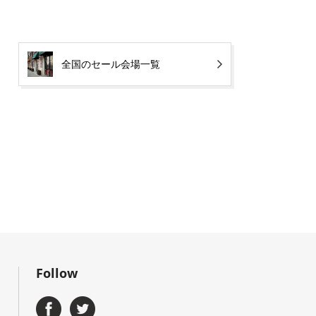
全国のセール会場一覧
Follow