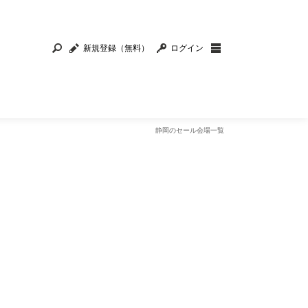
新規登録（無料）
ログイン
静岡のセール会場一覧