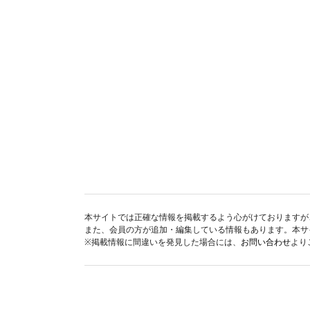
本サイトでは正確な情報を掲載するよう心がけておりますが
また、会員の方が追加・編集している情報もあります。本サ
※掲載情報に間違いを発見した場合には、
お問い合わせ
より