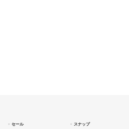
セール
スナップ