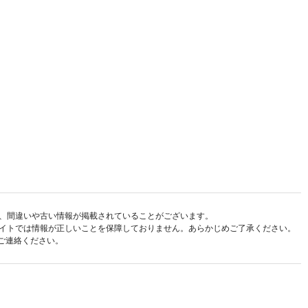
、間違いや古い情報が掲載されていることがございます。
イトでは情報が正しいことを保障しておりません。あらかじめご了承ください。
ご連絡ください。