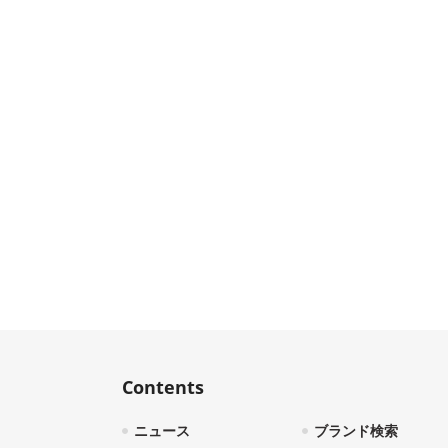
Contents
ニュース
ブランド検索