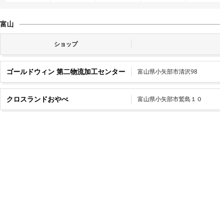
富山
ショップ
ゴールドウィン 第二物流加工センター
富山県小矢部市清沢98
クロスランドおやべ
富山県小矢部市鷲島１０