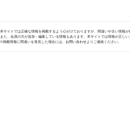
本サイトでは正確な情報を掲載するよう心がけておりますが、間違いや古い情報が
また、会員の方が追加・編集している情報もあります。本サイトでは情報が正しい
※掲載情報に間違いを発見した場合には、
お問い合わせ
よりご連絡ください。