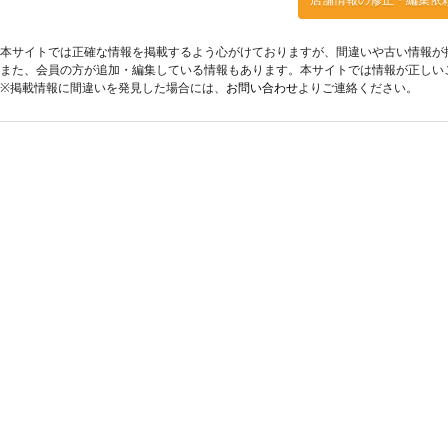
本サイトでは正確な情報を掲載するよう心がけておりますが、間違いや古い情報が
また、会員の方が追加・編集している情報もあります。本サイトでは情報が正しい
※掲載情報に間違いを発見した場合には、
お問い合わせ
よりご連絡ください。