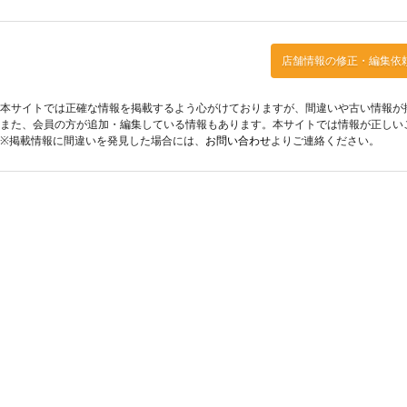
店舗情報の修正・編集依
本サイトでは正確な情報を掲載するよう心がけておりますが、間違いや古い情報が
また、会員の方が追加・編集している情報もあります。本サイトでは情報が正しい
※掲載情報に間違いを発見した場合には、
お問い合わせ
よりご連絡ください。