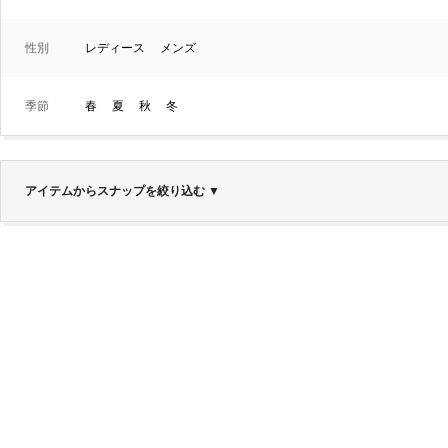
性別
レディース
メンズ
季節
春
夏
秋
冬
アイテムからスナップを絞り込む
▼