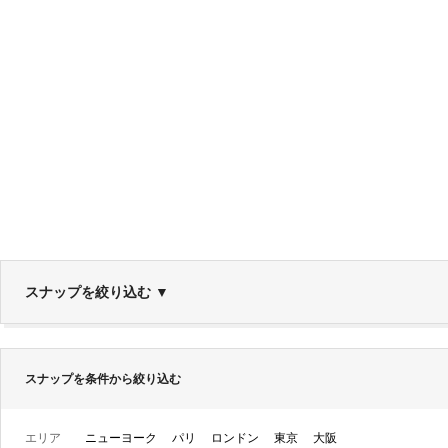
スナップを絞り込む
▼
スナップを条件から絞り込む
エリア
ニューヨーク
パリ
ロンドン
東京
大阪