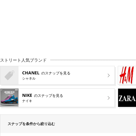
ストリート人気ブランド
CHANEL
のスナップを見る
シャネル
NIKE
のスナップを見る
ナイキ
スナップを条件から絞り込む