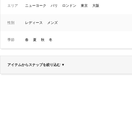
エリア
ニューヨーク
パリ
ロンドン
東京
大阪
性別
レディース
メンズ
季節
春
夏
秋
冬
アイテムからスナップを絞り込む
▼