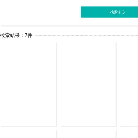
検索結果：7件