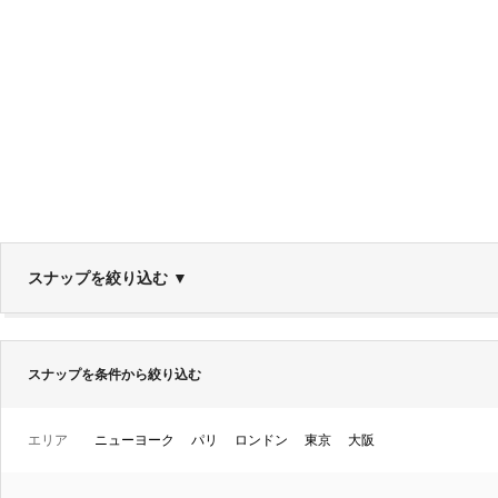
スナップを絞り込む
▼
スナップを条件から絞り込む
エリア
ニューヨーク
パリ
ロンドン
東京
大阪