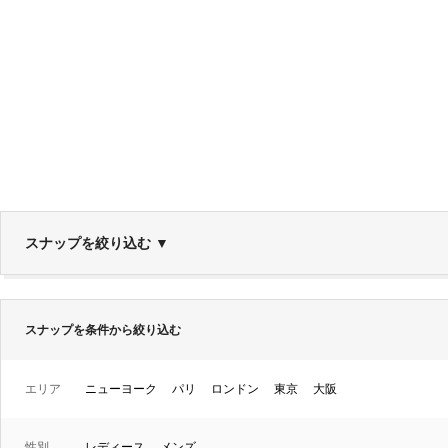
スナップを絞り込む
▼
スナップを条件から絞り込む
エリア
ニューヨーク
パリ
ロンドン
東京
大阪
性別
レディース
メンズ