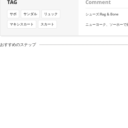
TAG
Comment
サボ
サンダル
リュック
シューズ:Rag & Bone
マキシスカート
スカート
ニューヨーク、ソーホーで
おすすめのスナップ