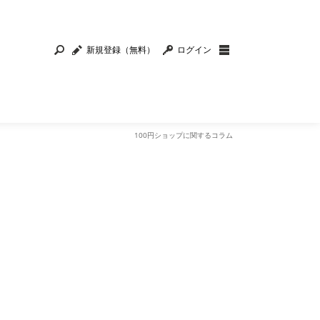
新規登録（無料）
ログイン
100円ショップに関するコラム