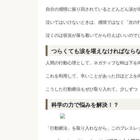
自分の感情に振り回されているとどんどん涙が
泣いてはいけないときは、感情ではなく「次の
泣くのは状況が落ち着いてから行えばいいので
つらくても涙を堪えなければなら
人間の行動心理として、ネガティブな時は下を
これを利用して、辛いことがあった日ほど上を
こうした行動療法もぜひ取り入れて、少しずつ
科学の力で悩みを解決！？
「行動療法」を取り入れながら、このブレスレ