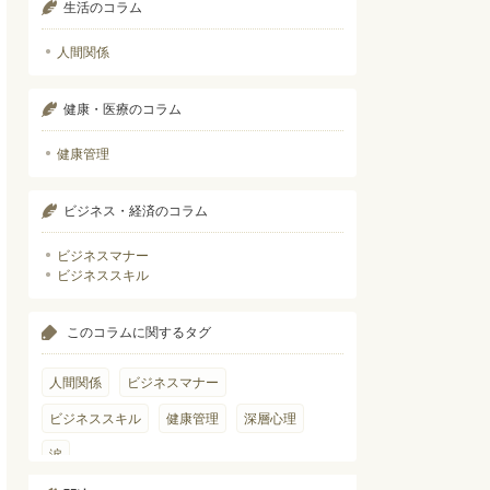
生活のコラム
人間関係
健康・医療のコラム
健康管理
ビジネス・経済のコラム
ビジネスマナー
ビジネススキル
このコラムに関するタグ
人間関係
ビジネスマナー
ビジネススキル
健康管理
深層心理
涙