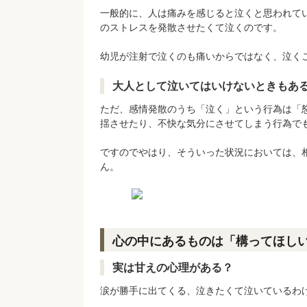
一般的に、人は痛みを感じると泣くと思われて
のストレスを発散させたくて泣くのです。
幼児が注射で泣くのも痛いからではなく、泣く
大人として泣いてはいけないときもあ
ただ、感情発散のうち「泣く」という行為は「
揺させたり、不快な気分にさせてしまう行為で
ですのでやはり、そういった状況においては、
ん。
心の中にあるものは「構ってほしい
実は甘えの心理がある？
涙が勝手に出てくる、泣きたくて泣いているわ