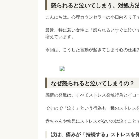
怒られると泣いてしまう。対処方
こんにちは。心理カウンセラーの小日向るり子
最近、特に若い女性に「怒られるとすぐに泣い
増えています。
今回は、こうした言動が起きてしまう心の仕組
なぜ怒られると泣いてしまうの？
感情の発散は、すべてストレス発散行為とイコ
ですので「泣く」という行為も一種のストレス
赤ちゃんや幼児にストレスがないのは泣くこと
涙は、痛みが「持続する」ストレスを