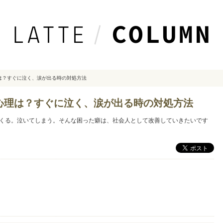
は？すぐに泣く、涙が出る時の対処方法
心理は？すぐに泣く、涙が出る時の対処方法
くる。泣いてしまう。そんな困った癖は、社会人として改善していきたいです