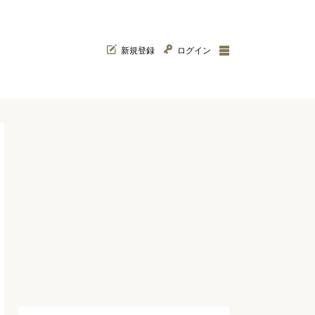
新規登録
ログイン