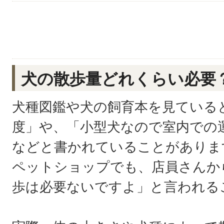
犬の散歩量どれくらい必要
犬種図鑑や犬の飼育本を見ていると
度」や、「小型犬なので室内での
などと書かれていることがありま
ペットショップでも、店員さんか
歩は必要ないですよ」と言われる