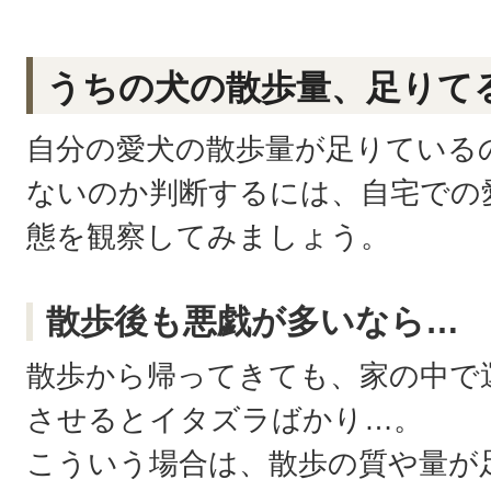
うちの犬の散歩量、足りて
自分の愛犬の散歩量が足りている
ないのか判断するには、自宅での
態を観察してみましょう。
散歩後も悪戯が多いなら…
散歩から帰ってきても、家の中で
させるとイタズラばかり…。
こういう場合は、散歩の質や量が