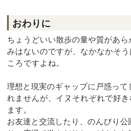
おわりに
ちょうどいい散歩の量や質があら
みはないのですが、なかなかそう
ころですよね。
理想と現実のギャップに戸惑って
れませんが、イヌそれぞれで好き
ます。
お友達と交流したり、のんびり公