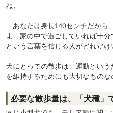
ね。
「あなたは身長140センチだから
よ。家の中で過ごしていれば十分
という言葉を信じる人がどれだけ
犬にとっての散歩は、運動という
を維持するためにも大切なものな
必要な散歩量は、「犬種」
同じ小型犬でも、テリア種に関し