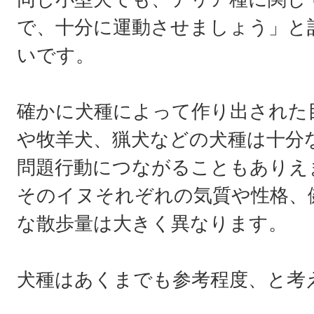
で、十分に運動させましょう」と
いです。
確かに犬種によって作り出された
や牧羊犬、猟犬などの犬種は十分
問題行動につながることもありえ
そのイヌそれぞれの気質や性格、
な散歩量は大きく異なります。
犬種はあくまでも参考程度、と考