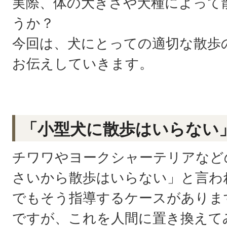
実際、体の大きさや犬種によって
うか？
今回は、犬にとっての適切な散歩
お伝えしていきます。
「小型犬に散歩はいらない
チワワやヨークシャーテリアなど
さいから散歩はいらない」と言わ
でもそう指導するケースがありま
ですが、これを人間に置き換えて