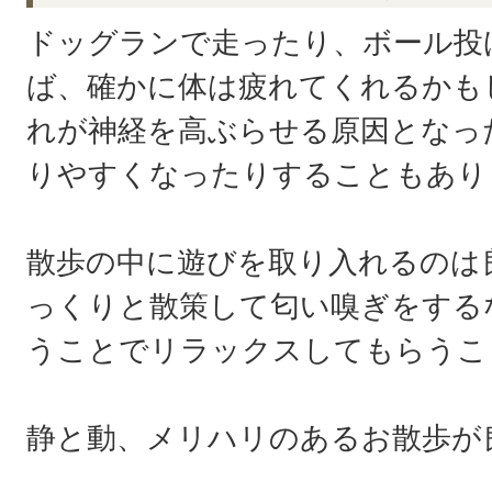
ドッグランで走ったり、ボール投
ば、確かに体は疲れてくれるかも
れが神経を高ぶらせる原因となっ
りやすくなったりすることもあり
散歩の中に遊びを取り入れるのは
っくりと散策して匂い嗅ぎをする
うことでリラックスしてもらうこ
静と動、メリハリのあるお散歩が