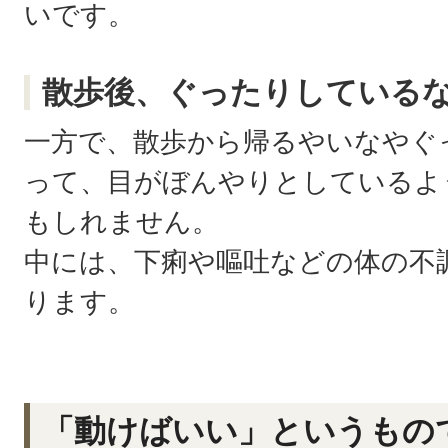
いです。
散歩後、ぐったりしている
一方で、散歩から帰るやいなやぐ
って、目がぼんやりとしているよ
もしれません。
中には、下痢や嘔吐などの体の不
ります。
「動けばいい」というもの