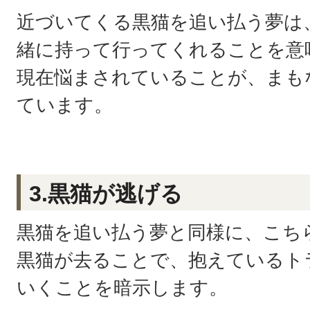
近づいてくる黒猫を追い払う夢は
緒に持って行ってくれることを意
現在悩まされていることが、まも
ています。
3.黒猫が逃げる
黒猫を追い払う夢と同様に、こち
黒猫が去ることで、抱えているト
いくことを暗示します。