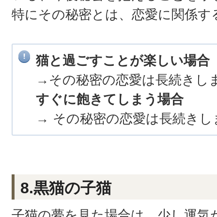
特にその秘密とは、恋愛に関係す
猫と過ごすことが楽しい場合
→その秘密の恋愛は長続きし
すぐに飽きてしまう場合
→ その秘密の恋愛は長続きし
8.黒猫の子猫
子猫の夢を見た場合は、少し運気