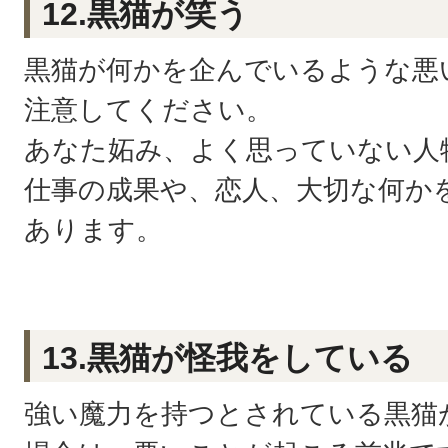
12.黒猫が笑う
黒猫が何かを企んでいるような悪
注意してください。
あなた妬み、よく思っていない人
仕事の成果や、恋人、大切な何か
あります。
13.黒猫が怪我をしている
強い魔力を持つとされている黒猫