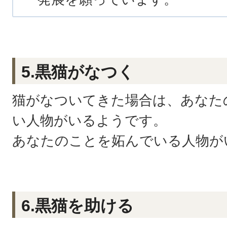
5.黒猫がなつく
猫がなついてきた場合は、あなた
い人物がいるようです。
あなたのことを妬んでいる人物が
6.黒猫を助ける