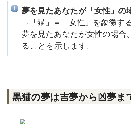
夢を見たあなたが「女性」の
→「猫」＝「女性」を象徴す
夢を見たあなたが女性の場合
ることを示します。
黒猫の夢は吉夢から凶夢ま