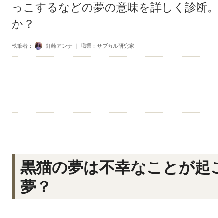
っこするなどの夢の意味を詳しく診断
か？
執筆者：
釘崎アンナ
｜
職業：サブカル研究家
黒猫の夢は不幸なことが起
夢？