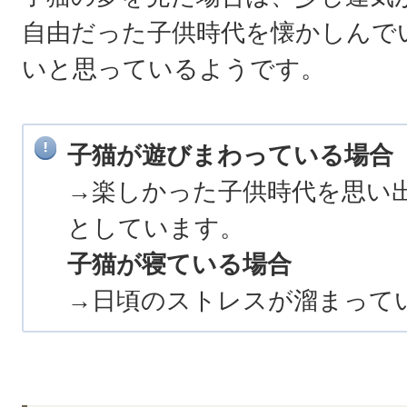
自由だった子供時代を懐かしんで
いと思っているようです。
子猫が遊びまわっている場合
→楽しかった子供時代を思い
としています。
子猫が寝ている場合
→日頃のストレスが溜まって