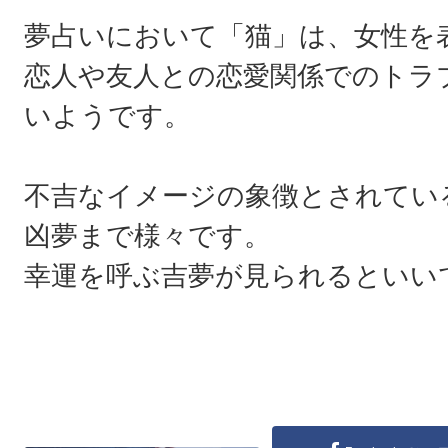
夢占いにおいて「猫」は、女性を
恋人や友人との恋愛関係でのトラ
いようです。
不吉なイメージの象徴とされてい
凶夢まで様々です。
幸運を呼ぶ吉夢が見られるといい