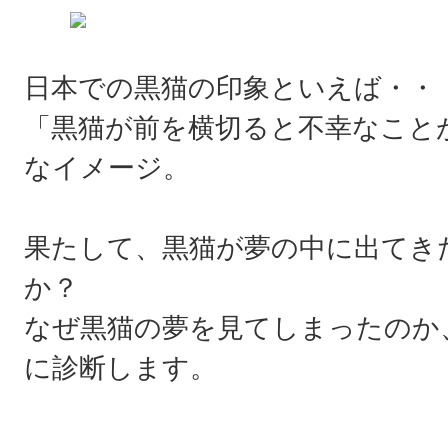
日本での黒猫の印象といえば・・
「黒猫が前を横切ると不幸なこと
なイメージ。
果たして、黒猫が夢の中に出てき
か？
なぜ黒猫の夢を見てしまったのか
に診断します。