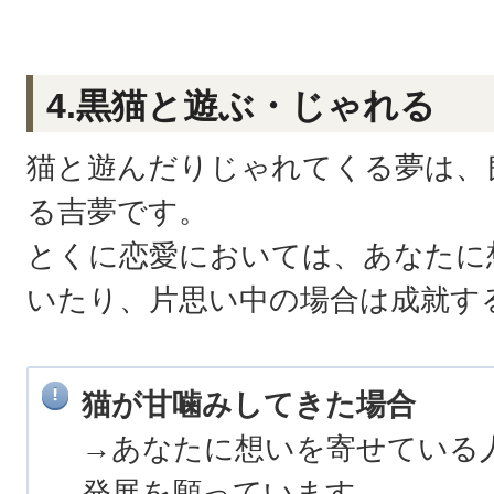
4.黒猫と遊ぶ・じゃれる
猫と遊んだりじゃれてくる夢は、
る吉夢です。
とくに恋愛においては、あなたに
いたり、片思い中の場合は成就す
猫が甘噛みしてきた場合
→あなたに想いを寄せている
発展を願っています。