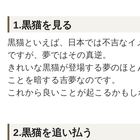
1.黒猫を見る
黒猫といえば、日本では不吉なイ
ですが、夢ではその真逆。
きれいな黒猫が登場する夢のほと
ことを暗する吉夢なのです。
これから良いことが起こるかもし
2.黒猫を追い払う