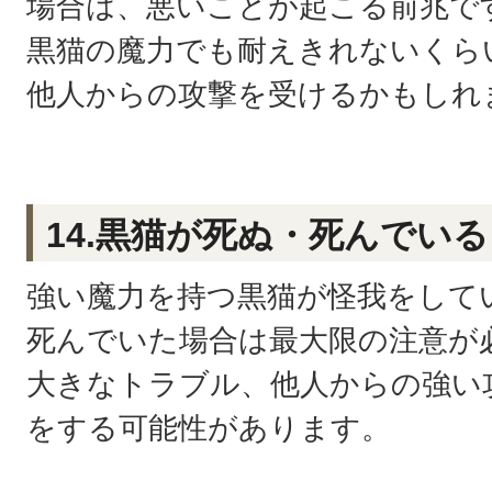
場合は、悪いことが起こる前兆で
黒猫の魔力でも耐えきれないくら
他人からの攻撃を受けるかもしれ
14.黒猫が死ぬ・死んでいる
強い魔力を持つ黒猫が怪我をして
死んでいた場合は最大限の注意が
大きなトラブル、他人からの強い
をする可能性があります。