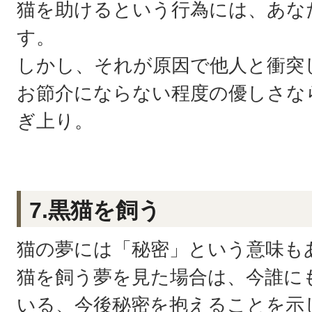
猫を助けるという行為には、あな
す。
しかし、それが原因で他人と衝突
お節介にならない程度の優しさな
ぎ上り。
7.黒猫を飼う
猫の夢には「秘密」という意味も
猫を飼う夢を見た場合は、今誰に
いる、今後秘密を抱えることを示