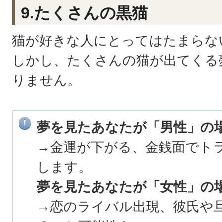
9.たくさんの黒猫
猫が好きな人にとってはたまらな
しかし、たくさんの猫が出てくる
りません。
夢を見たあなたが「男性」の
→金運が下がる、金銭面でト
します。
夢を見たあなたが「女性」の
→恋のライバル出現、彼氏や