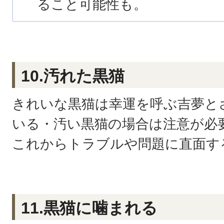
ること可能性も。
10.汚れた黒猫
きれいな黒猫は幸運を呼ぶ吉夢と
いる・汚い黒猫の場合は注意が必
これからトラブルや問題に直面す
11.黒猫に噛まれる