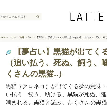
Latte
コラム
趣味
占い
【夢占い】黒猫が出てくる夢の意味を診断（追い払う、死ぬ、飼う
【夢占い】黒猫が出てく
（追い払う、死ぬ、飼う、
くさんの黒猫..）
黒猫（クロネコ）が出てくる夢の意味・
い払う、飼う、助ける、黒猫が死ぬ、逃
噛まれる、黒猫と遊ぶ、たくさんの黒猫