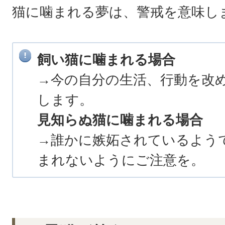
猫に噛まれる夢は、警戒を意味し
飼い猫に噛まれる場合
→今の自分の生活、行動を改
します。
見知らぬ猫に噛まれる場合
→誰かに嫉妬されているよう
まれないようにご注意を。