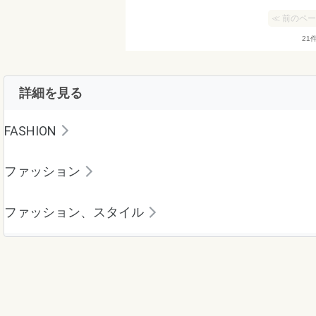
≪ 前のペ
21
詳細を見る
FASHION
ファッション
ファッション、スタイル