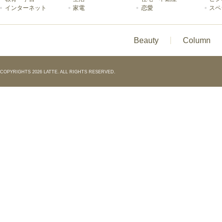
インターネット
家電
恋愛
スペ
Beauty
Column
COPYRIGHTS 2026 LATTE. ALL RIGHTS RESERVED.