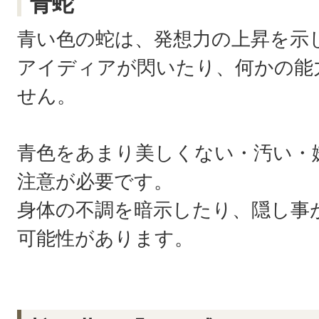
青蛇
青い色の蛇は、発想力の上昇を示
アイディアが閃いたり、何かの能
せん。
青色をあまり美しくない・汚い・
注意が必要です。
身体の不調を暗示したり、隠し事
可能性があります。