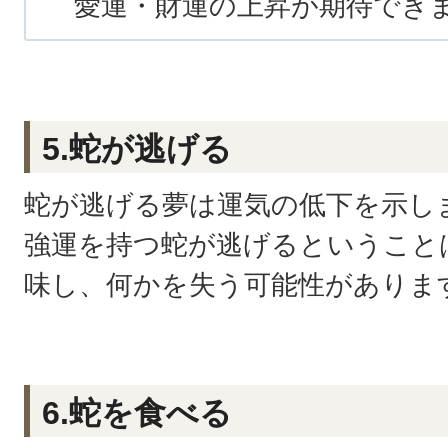
愛運・財運の上昇が期待でき
5.蛇が逃げる
蛇が逃げる夢は運気の低下を示し
強運を持つ蛇が逃げるということ
味し、何かを失う可能性がありま
6.蛇を食べる