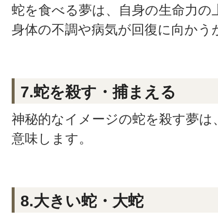
蛇を食べる夢は、自身の生命力の
身体の不調や病気が回復に向かう
7.蛇を殺す・捕まえる
神秘的なイメージの蛇を殺す夢は
意味します。
8.大きい蛇・大蛇