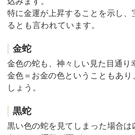
込みます。
特に金運が上昇することを示し、
るとも言われています。
金蛇
金色の蛇も、神々しい見た目通り
金色＝お金の色ということもあり
しょう。
黒蛇
黒い色の蛇を見てしまった場合は