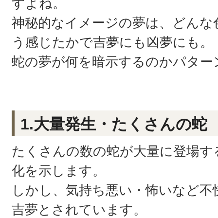
すよね。
神秘的なイメージの夢は、どんな
う感じたかで吉夢にも凶夢にも。
蛇の夢が何を暗示するのかパター
1.大量発生・たくさんの蛇
たくさんの数の蛇が大量に登場す
化を示します。
しかし、気持ち悪い・怖いなど不
吉夢とされています。