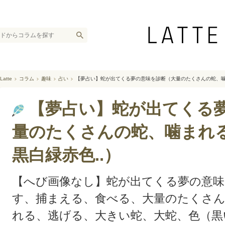
Latte
コラム
趣味
占い
【夢占い】蛇が出てくる夢の意味を診断（大量のたくさんの蛇、噛
【夢占い】蛇が出てくる
量のたくさんの蛇、噛まれ
黒白緑赤色..）
【へび画像なし】蛇が出てくる夢の意味
す、捕まえる、食べる、大量のたくさ
れる、逃げる、大きい蛇、大蛇、色（黒