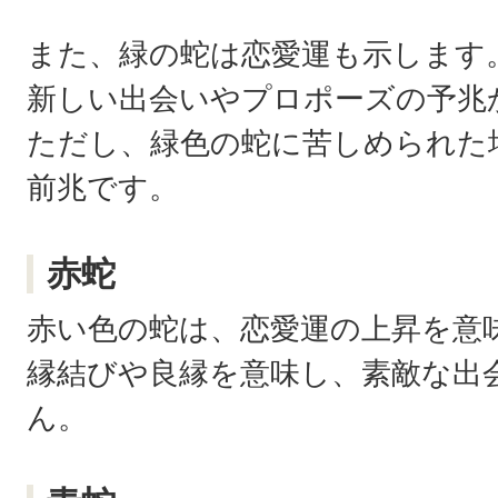
また、緑の蛇は恋愛運も示します
新しい出会いやプロポーズの予兆
ただし、緑色の蛇に苦しめられた
前兆です。
赤蛇
赤い色の蛇は、恋愛運の上昇を意
縁結びや良縁を意味し、素敵な出
ん。