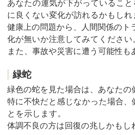
あなたの運気が下がっていること
に良くない変化が訪れるかもしれ
健康上の問題から、人間関係のト
化が無いか注意してみてください
また、事故や災害に遭う可能性も
緑蛇
緑色の蛇を見た場合は、あなたの
特に不快だと感じなかった場合、
とを示します。
体調不良の方は回復の兆しかもし