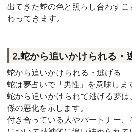
出てきた蛇の色と照らし合わすこ
わってきます。
2.蛇から追いかけられる・
蛇から追いかけられる・逃げる
蛇は夢占いで「男性」を意味しま
蛇から追いかけられて逃げる夢は
係の悪化を示します。
付き合っている人やパートナー、
について精神的に追い詰められて