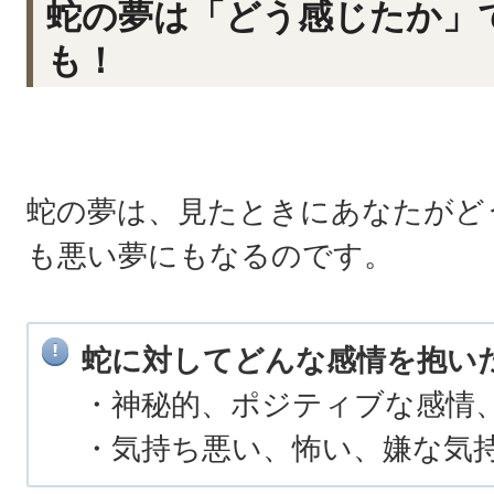
蛇の夢は「どう感じたか」
も！
蛇の夢は、見たときにあなたがど
も悪い夢にもなるのです。
蛇に対してどんな感情を抱い
・神秘的、ポジティブな感情
・気持ち悪い、怖い、嫌な気