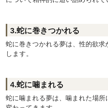
3.蛇に巻きつかれる
蛇に巻きつかれる夢は、性的欲求
します。
4.蛇に噛まれる
蛇に噛まれる夢は、噛まれた場所
変わってきます。