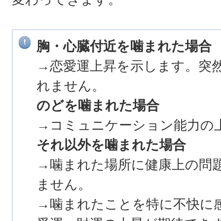
胸・心臓付近を噛まれた場合
→恋愛運上昇を示します。突
れません。
のどを噛まれた場合
→コミュニケーション能力の
それ以外を噛まれた場合
→噛まれた場所に健康上の問
ません。
→噛まれたことを特に不快に