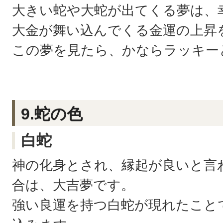
大きい蛇や大蛇が出てくる夢は、
大金が舞い込んでくる金運の上昇
この夢を見たら、かならラッキー
9.蛇の色
白蛇
神の化身とされ、縁起が良いと言
合は、大吉夢です。
強い良運を持つ白蛇が現れたこと