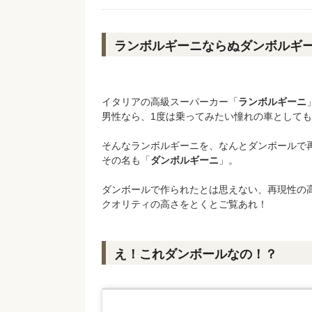
ランボルギーニならぬダンボルギ
イタリアの高級スーパーカー「
ランボルギーニ
男性なら、1度は乗ってみたい憧れの車として
そんなランボルギーニを、なんとダンボールで
その名も「
ダンボルギーニ
」。
ダンボールで作られたとは思えない、再現性の
クオリティの高さをとくとご覧あれ！
え！これダンボールなの！？