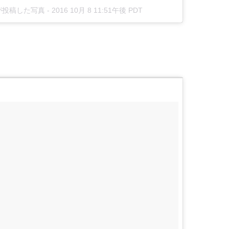
on)が投稿した写真
-
2016 10月 8 11:51午後 PDT
！