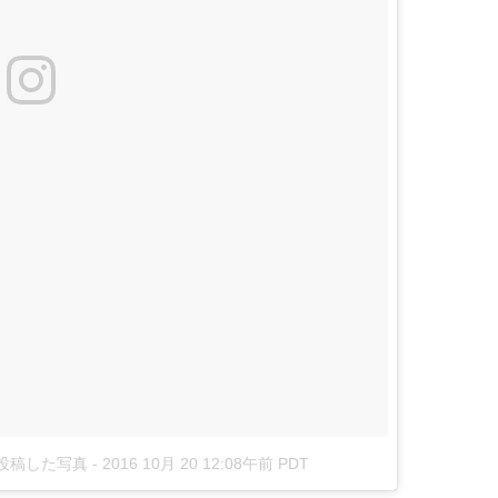
3)が投稿した写真
-
2016 10月 20 12:08午前 PDT