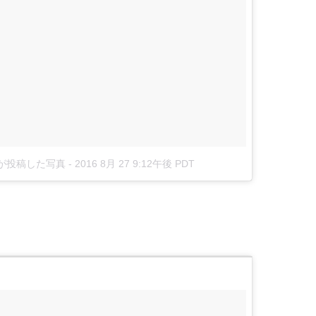
.22)が投稿した写真
-
2016 8月 27 9:12午後 PDT