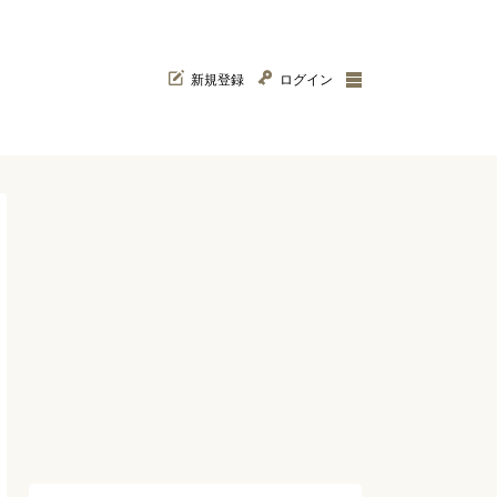
新規登録
ログイン