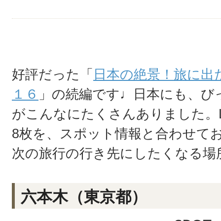
好評だった「
日本の絶景！旅に出
１６
」の続編です♩日本にも、び
がこんなにたくさんありました。L
8枚を、スポット情報と合わせて
次の旅行の行き先にしたくなる場
六本木（東京都）