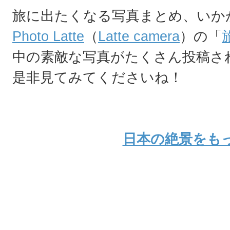
旅に出たくなる写真まとめ、いか
Photo Latte
（
Latte camera
）の「
中の素敵な写真がたくさん投稿さ
是非見てみてくださいね！
日本の絶景をも