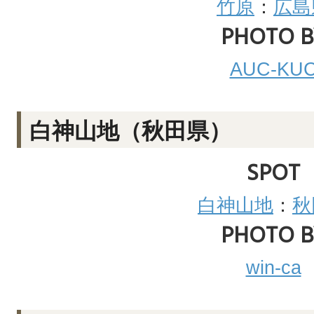
竹原
：
広島
PHOTO B
AUC-KU
白神山地（秋田県）
SPOT
白神山地
：
秋
PHOTO B
win-ca