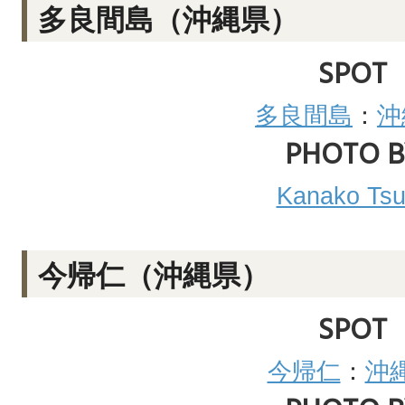
多良間島（沖縄県）
SPOT
多良間島
：
沖
PHOTO B
Kanako Tsu
今帰仁（沖縄県）
SPOT
今帰仁
：
沖