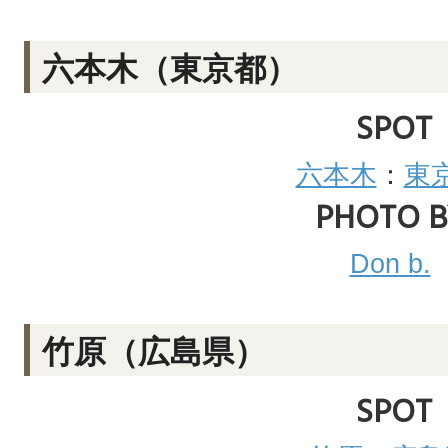
六本木（東京都）
SPOT
六本木
：
東
PHOTO B
Don b.
竹原（広島県）
SPOT