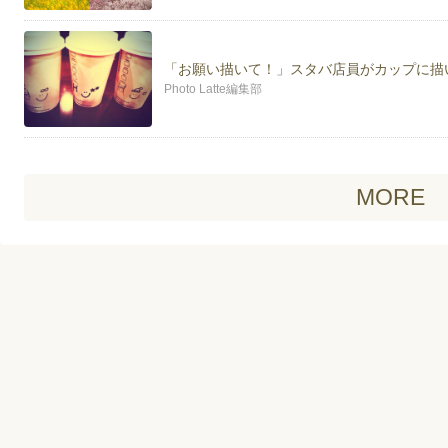
「お願い描いて！」スタバ店員がカップに描
Photo Latte編集部
MORE