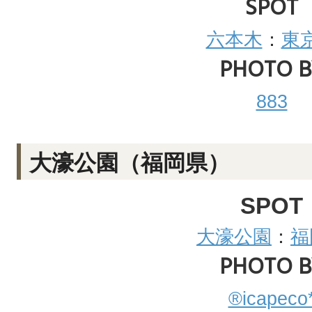
SPOT
六本木
：
東
PHOTO B
883
大濠公園（福岡県）
SPOT
大濠公園
：
福
PHOTO B
®icapeco