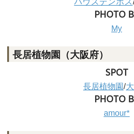
ハウステンボス
PHOTO B
My
長居植物園（大阪府）
SPOT
長居植物園
/
大
PHOTO B
amour*