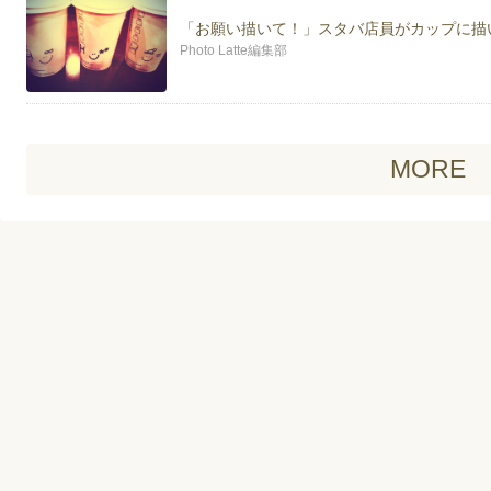
「お願い描いて！」スタバ店員がカップに描
Photo Latte編集部
MORE