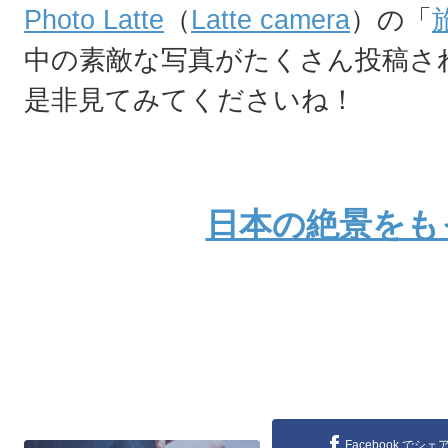
Photo Latte
（
Latte camera
）の「
中の素敵な写真がたくさん投稿さ
是非見てみてくださいね！
日本の絶景をも
Facebook でシェ