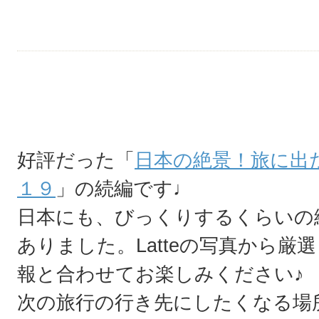
好評だった「
日本の絶景！旅に出
１９
」の続編です♩
日本にも、びっくりするくらいの
ありました。Latteの写真から
報と合わせてお楽しみください♪
次の旅行の行き先にしたくなる場