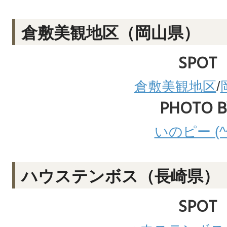
倉敷美観地区（岡山県）
SPOT
倉敷美観地区
/
PHOTO B
いのピー (^^
ハウステンボス（長崎県）
SPOT