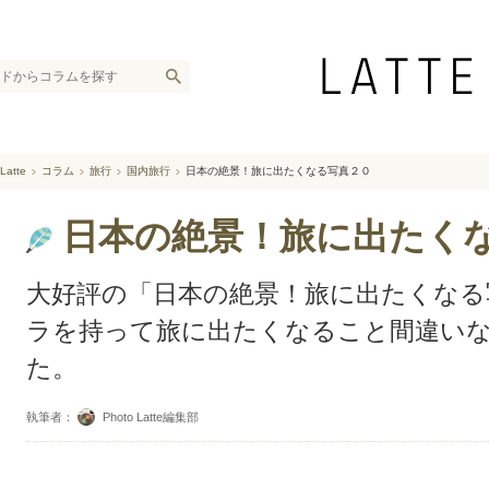
Latte
コラム
旅行
国内旅行
日本の絶景！旅に出たくなる写真２０
日本の絶景！旅に出たく
大好評の「日本の絶景！旅に出たくなる
ラを持って旅に出たくなること間違い
た。
執筆者：
Photo Latte編集部