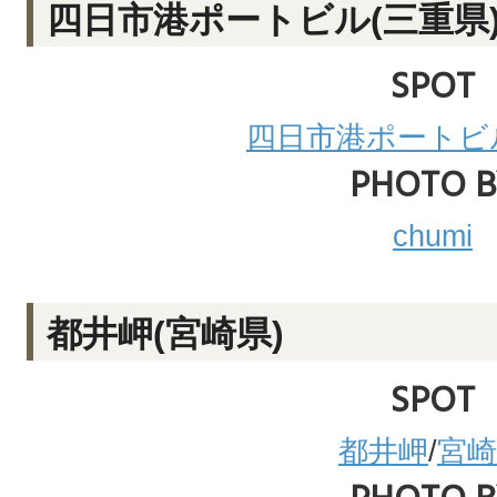
四日市港ポートビル(三重県
SPOT
四日市港ポートビ
PHOTO B
chumi
都井岬(宮崎県)
SPOT
都井岬
/
宮崎