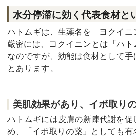
水分停滞に効く代表食材と
ハトムギは、生薬名を「ヨクイニ
厳密には、ヨクイニンとは「ハト
なのですが、効能は食材として手
とあります。
美肌効果があり、イボ取り
ハトムギには皮膚の新陳代謝を促
め、「イボ取りの薬」としても有