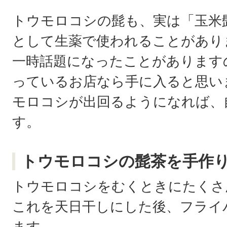
トウモロコシの髭も、実は「玉米
として生薬で使われることがあり
一時話題になったことがあります
っているお店なら手に入ると思い
モロコシが出回るようになれば、
す。
トウモロコシの髭茶を手作
トウモロコシをむくときにたくさ
これを天日干しにした後、フライ
ます。