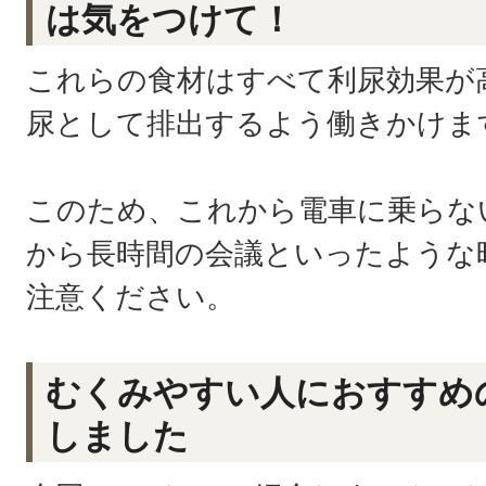
は気をつけて！
これらの食材はすべて利尿効果が
尿として排出するよう働きかけま
このため、これから電車に乗らな
から長時間の会議といったような
注意ください。
むくみやすい人におすすめ
しました