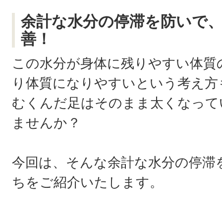
余計な水分の停滞を防いで
善！
この水分が身体に残りやすい体質
り体質になりやすいという考え方
むくんだ足はそのまま太くなって
ませんか？
今回は、そんな余計な水分の停滞
ちをご紹介いたします。