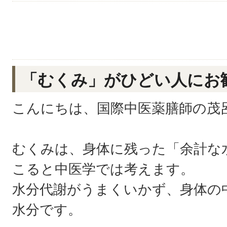
「むくみ」がひどい人にお
こんにちは、国際中医薬膳師の茂
むくみは、身体に残った「余計な
こると中医学では考えます。
水分代謝がうまくいかず、身体の
水分です。