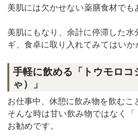
美肌には欠かせない薬膳食材でも
美肌にもなり、余計に停滞した水
ギ、食卓に取り入れてみてはいか
手軽に飲める「トウモロコ
ゃ）」
お仕事中、休憩に飲み物を飲むこ
そんな時は甘い飲み物ではなく「
お勧めです。