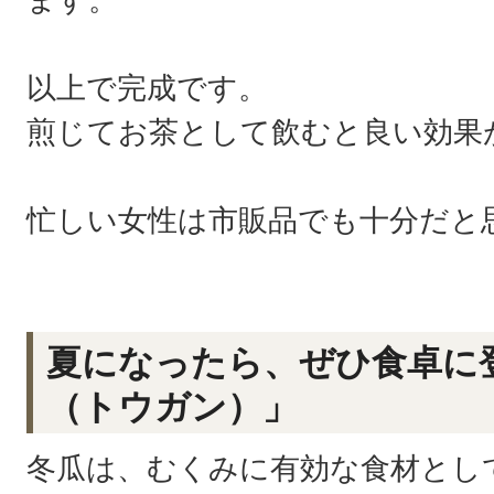
以上で完成です。
煎じてお茶として飲むと良い効果
忙しい女性は市販品でも十分だと
夏になったら、ぜひ食卓に
（トウガン）」
冬瓜は、むくみに有効な食材とし