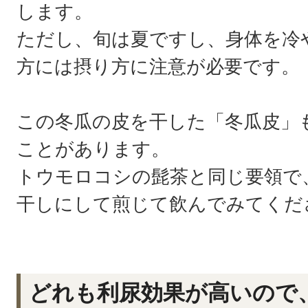
します。
ただし、旬は夏ですし、身体を冷
方には摂り方に注意が必要です。
この冬瓜の皮を干した「冬瓜皮」
ことがあります。
トウモロコシの髭茶と同じ要領で
干しにして煎じて飲んでみてくだ
どれも利尿効果が高いので