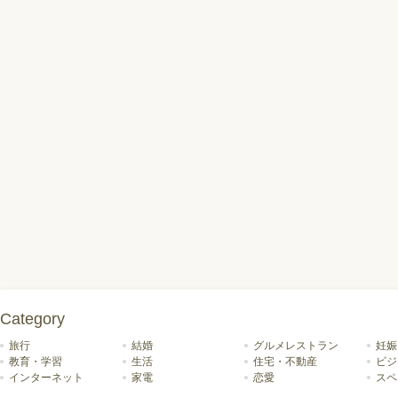
Category
旅行
結婚
グルメレストラン
妊娠
教育・学習
生活
住宅・不動産
ビジ
インターネット
家電
恋愛
スペ