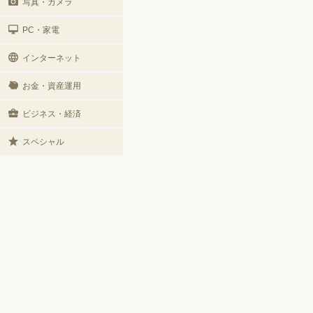
写真・カメラ
PC・家電
インターネット
お金・資産運用
ビジネス・経済
スペシャル