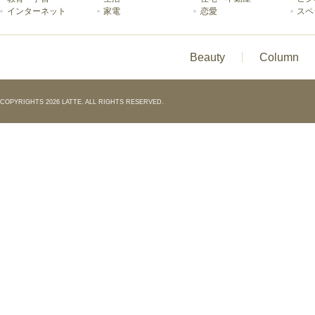
インターネット
家電
恋愛
スペ
Beauty
Column
COPYRIGHTS 2026 LATTE. ALL RIGHTS RESERVED.