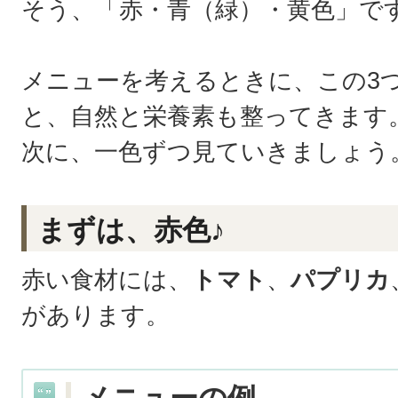
そう、「赤・青（緑）・黄色」で
メニューを考えるときに、この3
と、自然と栄養素も整ってきます
次に、一色ずつ見ていきましょう
まずは、赤色♪
赤い食材には、
トマト
、
パプリカ
があります。