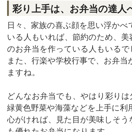
彩り上手は、お弁当の達人
日々、家族の喜ぶ顔を思い浮かべ
いる人もいれば、節約のため、美
のお弁当を作っている人もいるで
また、行楽や学校行事で、お弁当
ますね。
どんなお弁当でも、やはり彩りは
緑黄色野菜や海藻などを上手に利
心がければ、見た目が美味しそう
も優れたお弁当になります。