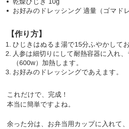
乾燥ひじき 10g
お好みのドレッシング 適量（ゴマド
【作り方】
ひじきはぬるま湯で15分ふやかして
人参は細切りにして耐熱容器に入れ、
（600w）加熱します。
お好みのドレッシングであえます。
これだけで、完成！
本当に簡単ですよね。
余った分は、お弁当用カップに入れて、