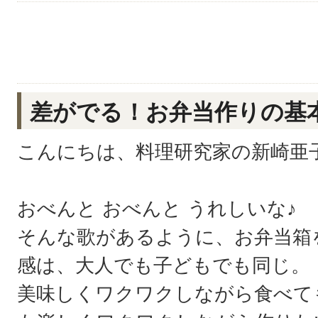
差がでる！お弁当作りの基本
こんにちは、料理研究家の新崎亜
おべんと おべんと うれしいな♪
そんな歌があるように、お弁当箱
感は、大人でも子どもでも同じ。
美味しくワクワクしながら食べて