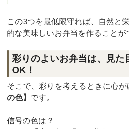
この3つを最低限守れば、自然と
的な美味しいお弁当を作ることが
彩りのよいお弁当は、見た
OK！
そこで、彩りを考えるときに心が
の色】
です。
信号の色は？