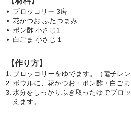
【材料】
ブロッコリー 3房
花かつお ふたつまみ
ポン酢 小さじ1
白ごま 小さじ１
【作り方】
ブロッコリーをゆでます。（電子レン
ボウルに、花かつお・ポン酢・白ごま
水分をしっかりふき取ったゆでブロッコ
えます。