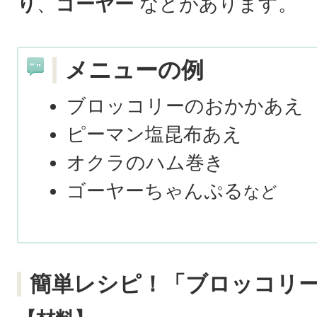
り
、
ゴーヤー
などがあります。
メニューの例
ブロッコリーのおかかあえ
ピーマン塩昆布あえ
オクラのハム巻き
ゴーヤーちゃんぷる
など
簡単レシピ！「ブロッコリ