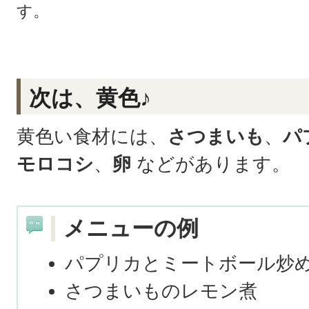
す。
次は、黄色♪
黄色い食材には、
さつまいも
、
パ
モロコシ
、
卵
などがあります。
メニューの例
パプリカとミートボール炒
さつまいものレモン煮