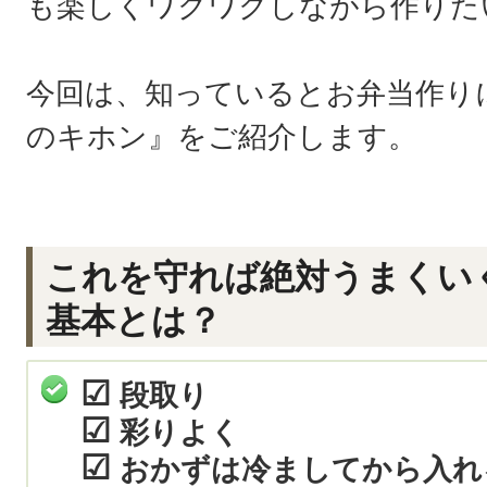
も楽しくワクワクしながら作りた
今回は、知っているとお弁当作り
のキホン』をご紹介します。
これを守れば絶対うまくい
基本とは？
☑
段取り
☑
彩りよく
☑
おかずは冷ましてから入れ