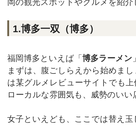
岡の観光スポットやグルメを紹介
1.博多一双（博多）
福岡博多といえば「
博多ラーメン
まずは、腹ごしらえから始めまし
は某グルメレビューサイトでも上
ローカルな雰囲気も、威勢のいい
女子といえども、ここでは替え玉