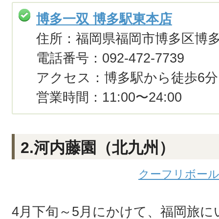
博多一双 博多駅東本店
住所：福岡県福岡市博多区博多駅
電話番号：092-472-7739
アクセス：博多駅から徒歩6
営業時間：11:00〜24:00
2.河内藤園（北九州）
クーフリボー
4月下旬～5月にかけて、福岡旅