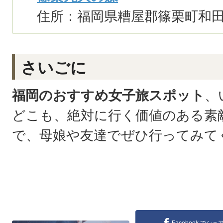
住所：福岡県糟屋郡篠栗町和田1
さいごに
福岡のおすすめ女子旅スポット
、
どこも、絶対に行く価値のある素
で、母娘や友達でぜひ行ってみて