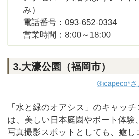
み）
電話番号：093-652-0334
営業時間：8:00～18:00
3.大濠公園（福岡市）
®icapeco*
「水と緑のオアシス」のキャッチ
は、美しい日本庭園やボート体験
写真撮影スポットとしても、癒し