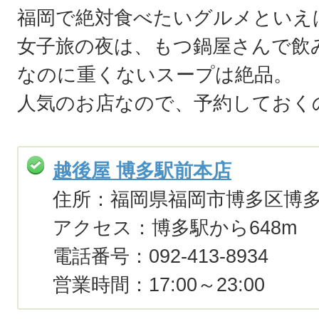
福岡で絶対食べたいグルメといえ
女子旅の夜は、もつ鍋屋さんで飲
なのに重くないスープは絶品。
人気のお店なので、予約しておく
越後屋 博多駅前本店
住所：福岡県福岡市博多区博多駅前
アクセス：博多駅から648m
電話番号：092-413-8934
営業時間：17:00～23:00