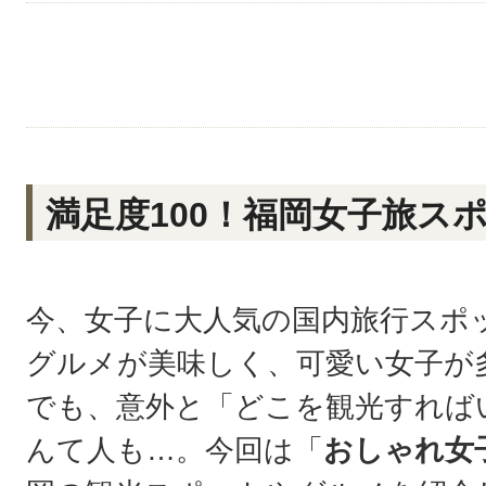
満足度100！福岡女子旅ス
今、女子に大人気の国内旅行スポ
グルメが美味しく、可愛い女子が
でも、意外と「どこを観光すれば
んて人も…。今回は「
おしゃれ女