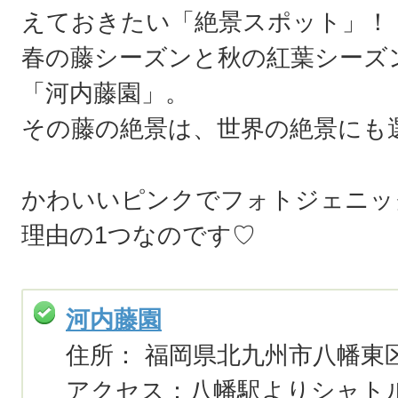
えておきたい「絶景スポット」！
春の藤シーズンと秋の紅葉シーズ
「河内藤園」。
その藤の絶景は、世界の絶景にも
かわいいピンクでフォトジェニッ
理由の1つなのです♡
河内藤園
住所： 福岡県北九州市八幡東区
アクセス：八幡駅よりシャト