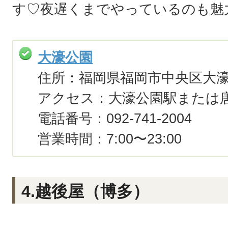
す♡夜遅くまでやっているのも魅
大濠公園
住所：福岡県福岡市中央区大
アクセス：大濠公園駅または唐
電話番号：092-741-2004
営業時間：7:00〜23:00
4.越後屋（博多）