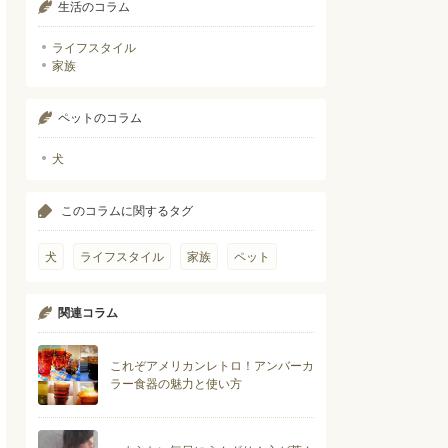
生活のコラム
ライフスタイル
家族
ペットのコラム
犬
このコラムに関するタグ
犬
ライフスタイル
家族
ペット
関連コラム
これぞアメリカンレトロ！アンバーカ
ラー食器の魅力と使い方