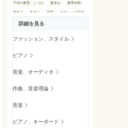
子供の教育・しつけ
夏休み
夏季休暇
春休み
冬休み
宿題
クラシック音楽
詳細を見る
ファッション、スタイル
ピアノ
音楽、オーディオ
作曲、音楽理論
音楽
ピアノ、キーボード