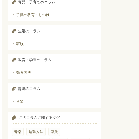
育児・子育てのコラム
子供の教育・しつけ
生活のコラム
家族
教育・学習のコラム
勉強方法
趣味のコラム
音楽
このコラムに関するタグ
音楽
勉強方法
家族