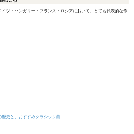
ドイツ・ハンガリー・フランス・ロシアにおいて、とても代表的な作
の歴史と、おすすめクラシック曲