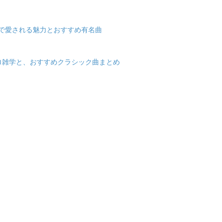
代まで愛される魅力とおすすめ有名曲
ロ雑学と、おすすめクラシック曲まとめ