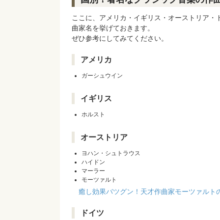
ここに、アメリカ・イギリス・オーストリア・
曲家名を挙げておきます。
ぜひ参考にしてみてください。
アメリカ
ガーシュウイン
イギリス
ホルスト
オーストリア
ヨハン・シュトラウス
ハイドン
マーラー
モーツァルト
癒し効果バツグン！天才作曲家モーツァルト
ドイツ