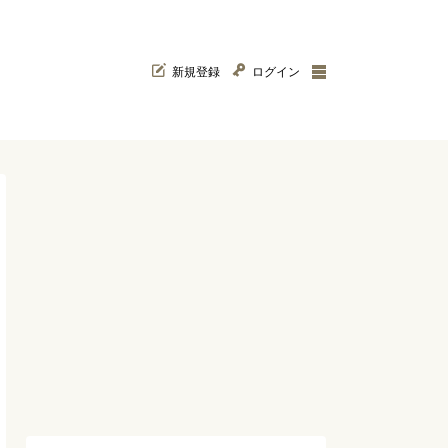
新規登録
ログイン